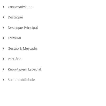
Cooperativismo
Destaque
Destaque Principal
Editorial
Gestão & Mercado
Pecuária
Reportagem Especial
Sustentabilidade