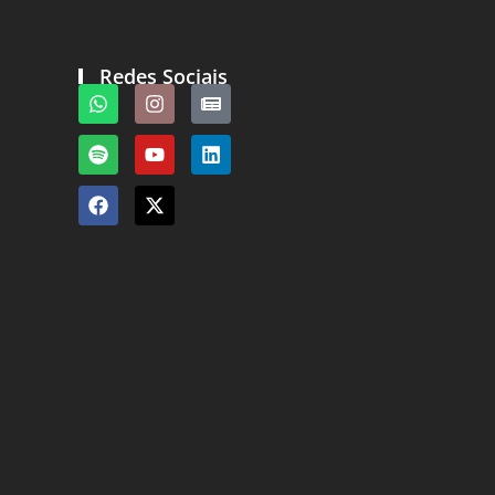
Redes Sociais