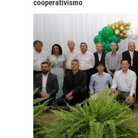
cooperativismo