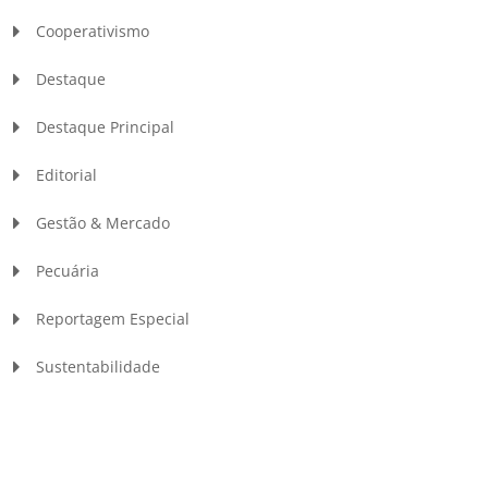
Cooperativismo
Destaque
Destaque Principal
Editorial
Gestão & Mercado
Pecuária
Reportagem Especial
Sustentabilidade