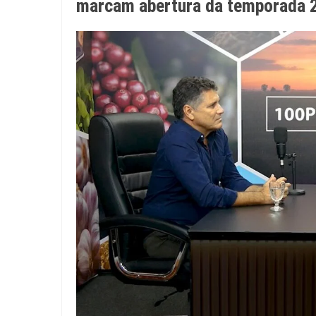
marcam abertura da temporada 