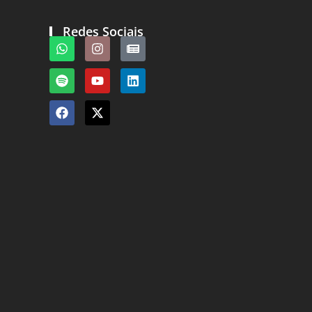
Redes Sociais