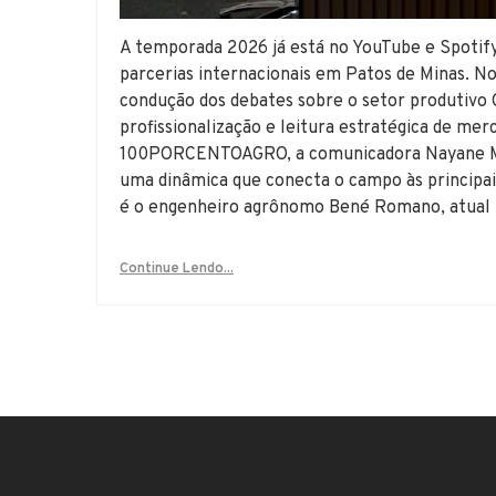
A temporada 2026 já está no YouTube e Spotif
parcerias internacionais em Patos de Minas.
condução dos debates sobre o setor produtivo 
profissionalização e leitura estratégica de me
100PORCENTOAGRO, a comunicadora Nayane Me
uma dinâmica que conecta o campo às principais
é o engenheiro agrônomo Bené Romano, atual 
Continue Lendo...