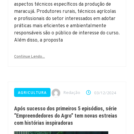
aspectos técnicos específicos da produção de
maracujá. Produtores rurais, técnicos agrícolas
e profissionais do setor interessados em adotar
práticas mais eficientes e ambientalmente
responsáveis são o público de interesse do curso.
Além disso, a proposta
Continue Lendo...
Redação
AGRICULTURA
03/12/2024
Após sucesso dos primeiros 5 episódios, série
“Empreendedores do Agro” tem novas estreias
com histórias inspiradoras