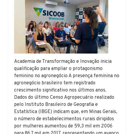
Academia de Transformação e Inovação inicia
qualificação para ampliar o protagonismo
feminino no agronegócio A presença feminina no
agronegócio brasileiro tem registrado
crescimento significativo nos últimos anos.
Dados do último Censo Agropecuário realizado
pelo Instituto Brasileiro de Geografia e
Estatística (IBGE) indicam que, em Minas Gerais,
o número de estabelecimentos rurais dirigidos
por mulheres aumentou de 59,3 mil em 2006
para 86,7 mil em 2017, representando um avanço