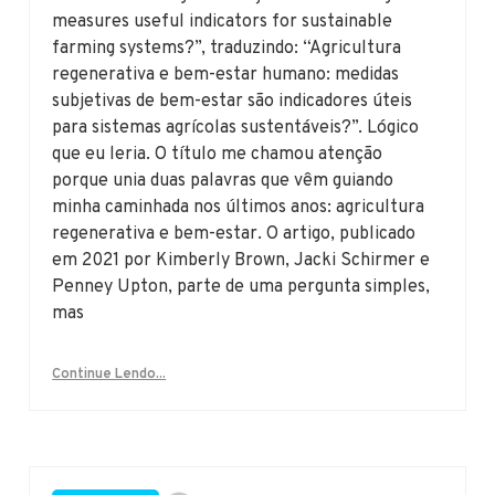
measures useful indicators for sustainable
farming systems?”, traduzindo: “Agricultura
regenerativa e bem-estar humano: medidas
subjetivas de bem-estar são indicadores úteis
para sistemas agrícolas sustentáveis?”. Lógico
que eu leria. O título me chamou atenção
porque unia duas palavras que vêm guiando
minha caminhada nos últimos anos: agricultura
regenerativa e bem-estar. O artigo, publicado
em 2021 por Kimberly Brown, Jacki Schirmer e
Penney Upton, parte de uma pergunta simples,
mas
Continue Lendo...