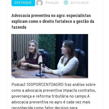
Redação
DESTAQUE
09/10/2025
Advocacia preventiva no agro: especialistas
explicam como o direito fortalece a gestão da
fazenda
Podcast 100PORCENTOAGRO traz análise sobre
como a advocacia preventiva impacta contratos,
governança e reforma tributária no campo A
advocacia preventiva no agro é cada vez mais
reconhecida como fator decisivo para