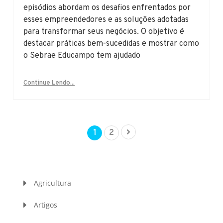
episódios abordam os desafios enfrentados por
esses empreendedores e as soluções adotadas
para transformar seus negócios. O objetivo é
destacar práticas bem-sucedidas e mostrar como
o Sebrae Educampo tem ajudado
Continue Lendo...
1
2
Agricultura
Artigos