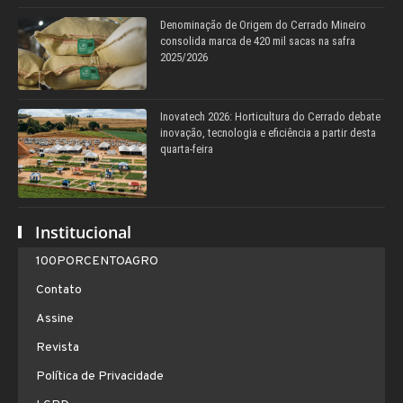
Denominação de Origem do Cerrado Mineiro
consolida marca de 420 mil sacas na safra
2025/2026
Inovatech 2026: Horticultura do Cerrado debate
inovação, tecnologia e eficiência a partir desta
quarta-feira
Institucional
100PORCENTOAGRO
Contato
Assine
Revista
Política de Privacidade