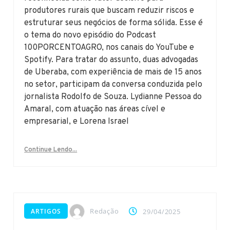
produtores rurais que buscam reduzir riscos e
estruturar seus negócios de forma sólida. Esse é
o tema do novo episódio do Podcast
100PORCENTOAGRO, nos canais do YouTube e
Spotify. Para tratar do assunto, duas advogadas
de Uberaba, com experiência de mais de 15 anos
no setor, participam da conversa conduzida pelo
jornalista Rodolfo de Souza. Lydianne Pessoa do
Amaral, com atuação nas áreas cível e
empresarial, e Lorena Israel
Continue Lendo...
Redação
ARTIGOS
29/04/2025