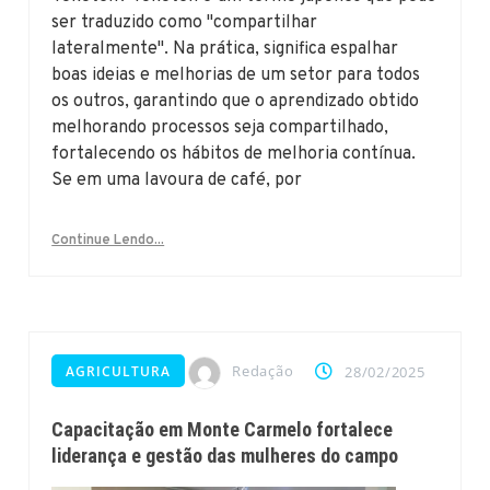
ser traduzido como "compartilhar
lateralmente". Na prática, significa espalhar
boas ideias e melhorias de um setor para todos
os outros, garantindo que o aprendizado obtido
melhorando processos seja compartilhado,
fortalecendo os hábitos de melhoria contínua.
Se em uma lavoura de café, por
Continue Lendo...
Redação
AGRICULTURA
28/02/2025
Capacitação em Monte Carmelo fortalece
liderança e gestão das mulheres do campo