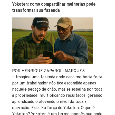
Yokoten: como compartilhar melhorias pode
transformar sua fazenda
POR HENRIQUE ZAPAROLI MARQUES
— Imagine uma fazenda onde cada melhoria feita
por um trabalhador não fica escondida apenas
naquele pedaço de chão, mas se espalha por toda
a propriedade, multiplicando resultados, gerando
aprendizado e elevando o nível de toda a
operação. Essa é a força do Yokoten. O que é
Yokoten? Yokoten é um termo japonês que pode