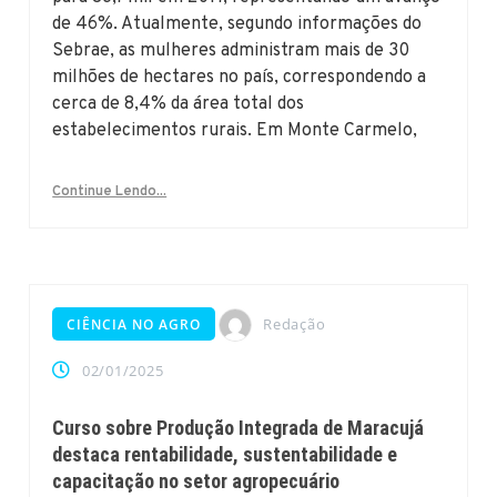
de 46%. Atualmente, segundo informações do
Sebrae, as mulheres administram mais de 30
milhões de hectares no país, correspondendo a
cerca de 8,4% da área total dos
estabelecimentos rurais. Em Monte Carmelo,
Continue Lendo...
Redação
CIÊNCIA NO AGRO
02/01/2025
Curso sobre Produção Integrada de Maracujá
destaca rentabilidade, sustentabilidade e
capacitação no setor agropecuário