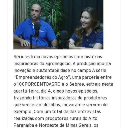
Série estreia novos episódios com histórias
inspiradoras do agronegócio. A produção aborda
inovação e sustentabilidade no campo A série
“Empreendedores do Agro”, uma parceria entre
o 100PORCENTOAGRO e o Sebrae, estreia nesta
quarta-feira, dia 4, cinco novos episódios,
trazendo histórias inspiradoras de produtores
que venceram desafios, inovaram e servem de
exemplo. Com um total de dez entrevistas
realizadas com produtores rurais do Alto
Paranaíba e Noroeste de Minas Gerais, os