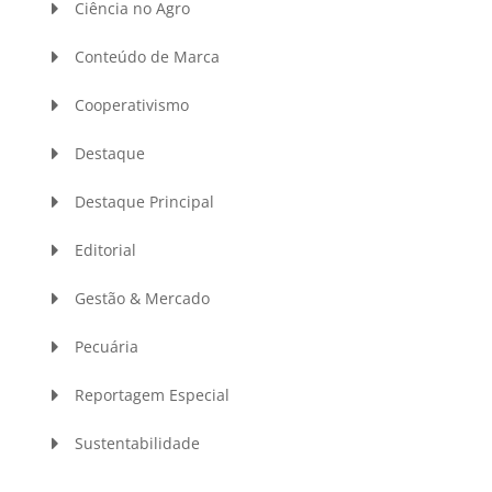
Ciência no Agro
Conteúdo de Marca
Cooperativismo
Destaque
Destaque Principal
Editorial
Gestão & Mercado
Pecuária
Reportagem Especial
Sustentabilidade