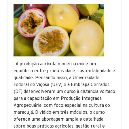
A produção agrícola moderna exige um
equilíbrio entre produtividade, sustentabilidade e
qualidade. Pensando nisso, a Universidade
Federal de Viçosa (UFV) e a Embrapa Cerrados
(DF) desenvolveram um curso à distância voltado
para a capacitação em Produção Integrada
Agropecuária, com foco especial na cultura do
maracujá. Dividido em três módulos, o curso
oferece uma abordagem ampla e detalhada
sobre boas práticas agrícolas, gestão rural e