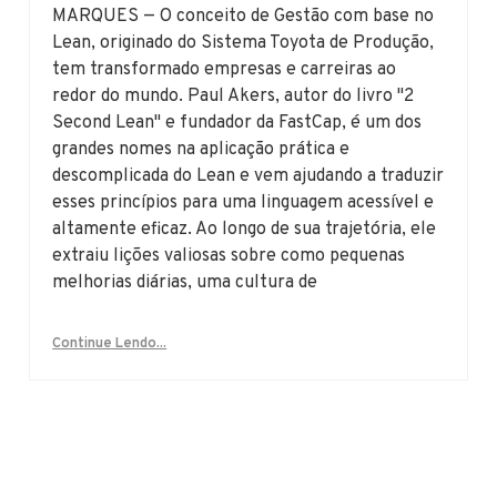
MARQUES — O conceito de Gestão com base no
Lean, originado do Sistema Toyota de Produção,
tem transformado empresas e carreiras ao
redor do mundo. Paul Akers, autor do livro "2
Second Lean" e fundador da FastCap, é um dos
grandes nomes na aplicação prática e
descomplicada do Lean e vem ajudando a traduzir
esses princípios para uma linguagem acessível e
altamente eficaz. Ao longo de sua trajetória, ele
extraiu lições valiosas sobre como pequenas
melhorias diárias, uma cultura de
Continue Lendo...