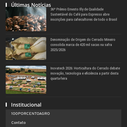
Últimas Notícias
36º Prêmio Ernesto Illy de Qualidade
Sustentável do Café para Espresso abre
inscrições para cafeicultores de todo o Brasil
Denominação de Origem do Cerrado Mineiro
consolida marca de 420 mil sacas na safra
2025/2026
Inovatech 2026: Horticultura do Cerrado debate
inovação, tecnologia e eficiência a partir desta
quarta-feira
Institucional
100PORCENTOAGRO
Contato