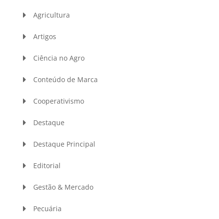
Agricultura
Artigos
Ciência no Agro
Conteúdo de Marca
Cooperativismo
Destaque
Destaque Principal
Editorial
Gestão & Mercado
Pecuária