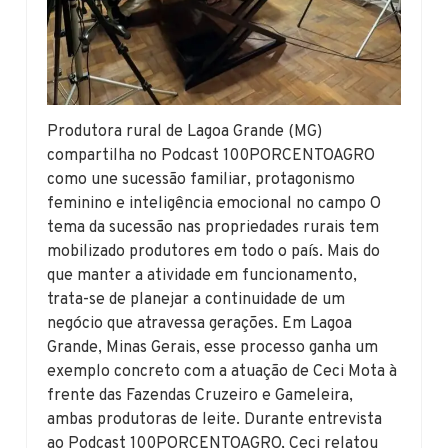
Produtora rural de Lagoa Grande (MG)
compartilha no Podcast 100PORCENTOAGRO
como une sucessão familiar, protagonismo
feminino e inteligência emocional no campo O
tema da sucessão nas propriedades rurais tem
mobilizado produtores em todo o país. Mais do
que manter a atividade em funcionamento,
trata-se de planejar a continuidade de um
negócio que atravessa gerações. Em Lagoa
Grande, Minas Gerais, esse processo ganha um
exemplo concreto com a atuação de Ceci Mota à
frente das Fazendas Cruzeiro e Gameleira,
ambas produtoras de leite. Durante entrevista
ao Podcast 100PORCENTOAGRO, Ceci relatou