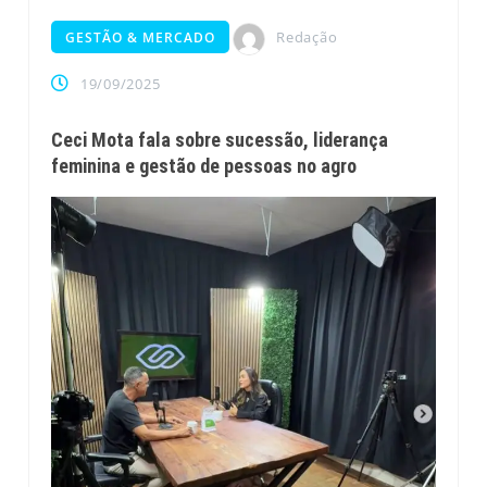
Redação
GESTÃO & MERCADO
19/09/2025
Ceci Mota fala sobre sucessão, liderança
feminina e gestão de pessoas no agro