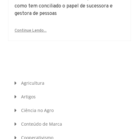
como tem conciliado o papel de sucessora e
gestora de pessoas
Continue Lendo...
Agricultura
Artigos
Ciência no Agro
Conteúdo de Marca
Cooperativismo