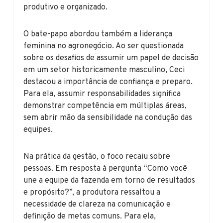
produtivo e organizado.
O bate-papo abordou também a liderança
feminina no agronegócio. Ao ser questionada
sobre os desafios de assumir um papel de decisão
em um setor historicamente masculino, Ceci
destacou a importância de confiança e preparo.
Para ela, assumir responsabilidades significa
demonstrar competência em múltiplas áreas,
sem abrir mão da sensibilidade na condução das
equipes.
Na prática da gestão, o foco recaiu sobre
pessoas. Em resposta à pergunta “Como você
une a equipe da fazenda em torno de resultados
e propósito?”, a produtora ressaltou a
necessidade de clareza na comunicação e
definição de metas comuns. Para ela,