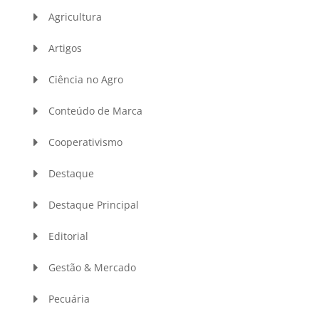
Agricultura
Artigos
Ciência no Agro
Conteúdo de Marca
Cooperativismo
Destaque
Destaque Principal
Editorial
Gestão & Mercado
Pecuária