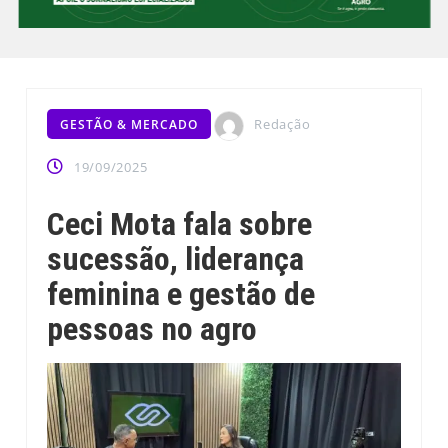
Redação
GESTÃO & MERCADO
19/09/2025
Ceci Mota fala sobre
sucessão, liderança
feminina e gestão de
pessoas no agro