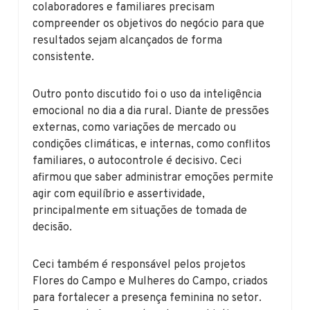
colaboradores e familiares precisam
compreender os objetivos do negócio para que
resultados sejam alcançados de forma
consistente.
Outro ponto discutido foi o uso da inteligência
emocional no dia a dia rural. Diante de pressões
externas, como variações de mercado ou
condições climáticas, e internas, como conflitos
familiares, o autocontrole é decisivo. Ceci
afirmou que saber administrar emoções permite
agir com equilíbrio e assertividade,
principalmente em situações de tomada de
decisão.
Ceci também é responsável pelos projetos
Flores do Campo e Mulheres do Campo, criados
para fortalecer a presença feminina no setor.