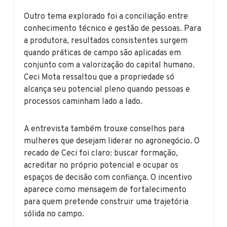
Outro tema explorado foi a conciliação entre
conhecimento técnico e gestão de pessoas. Para
a produtora, resultados consistentes surgem
quando práticas de campo são aplicadas em
conjunto com a valorização do capital humano.
Ceci Mota ressaltou que a propriedade só
alcança seu potencial pleno quando pessoas e
processos caminham lado a lado.
A entrevista também trouxe conselhos para
mulheres que desejam liderar no agronegócio. O
recado de Ceci foi claro: buscar formação,
acreditar no próprio potencial e ocupar os
espaços de decisão com confiança. O incentivo
aparece como mensagem de fortalecimento
para quem pretende construir uma trajetória
sólida no campo.