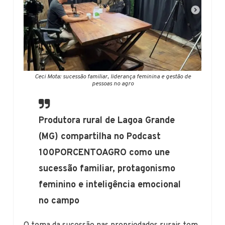
Ceci Mota: sucessão familiar, liderança feminina e gestão de
pessoas no agro
Produtora rural de Lagoa Grande
(MG) compartilha no Podcast
100PORCENTOAGRO como une
sucessão familiar, protagonismo
feminino e inteligência emocional
no campo