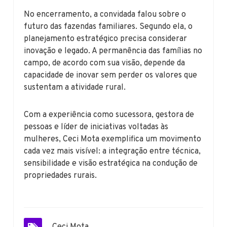
No encerramento, a convidada falou sobre o
futuro das fazendas familiares. Segundo ela, o
planejamento estratégico precisa considerar
inovação e legado. A permanência das famílias no
campo, de acordo com sua visão, depende da
capacidade de inovar sem perder os valores que
sustentam a atividade rural.
Com a experiência como sucessora, gestora de
pessoas e líder de iniciativas voltadas às
mulheres, Ceci Mota exemplifica um movimento
cada vez mais visível: a integração entre técnica,
sensibilidade e visão estratégica na condução de
propriedades rurais.
Ceci Mota
,