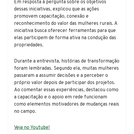
Em resposta à pergunta sobre os objetivos
dessas iniciativas, explicou que as ações
promovem capacitação, conexão e
reconhecimento do valor das mulheres rurais. A
iniciativa busca oferecer ferramentas para que
elas participem de forma ativa na condução das
propriedades.
Durante a entrevista, histórias de transformação
foram lembradas. Segundo ela, muitas mulheres
passaram a assumir decisões e a perceber o
próprio valor depois de participar dos projetos.
Ao comentar essas experiências, destacou como
a capacitação e o apoio em rede funcionam
como elementos motivadores de mudanças reais
no campo.
Veja no Youtube!