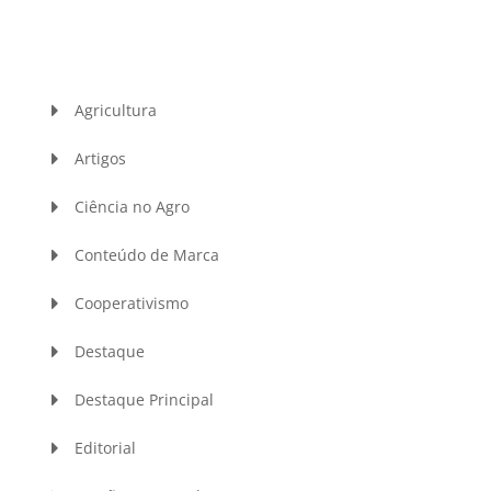
Agricultura
Artigos
Ciência no Agro
Conteúdo de Marca
Cooperativismo
Destaque
Destaque Principal
Editorial