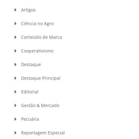
Artigos
Ciência no Agro
Conteúdo de Marca
Cooperativismo
Destaque
Destaque Principal
Editorial
Gestão & Mercado
Pecuária
Reportagem Especial