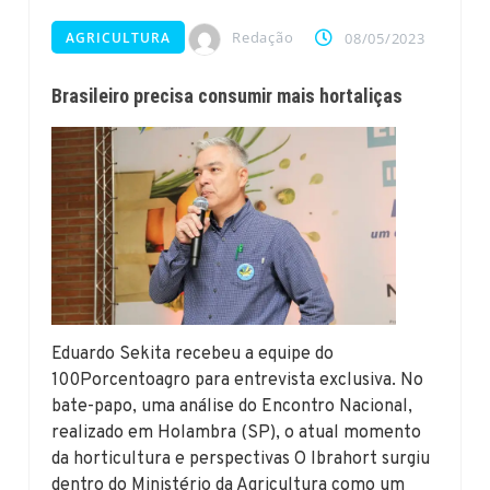
Redação
AGRICULTURA
08/05/2023
Brasileiro precisa consumir mais hortaliças
Eduardo Sekita recebeu a equipe do
100Porcentoagro para entrevista exclusiva. No
bate-papo, uma análise do Encontro Nacional,
realizado em Holambra (SP), o atual momento
da horticultura e perspectivas O Ibrahort surgiu
dentro do Ministério da Agricultura como um