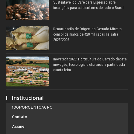
Sustentável do Café para Espresso abre
inscrições para cafeicultores de todo o Brasil
Denominação de Origem do Cerrado Mineiro
consolida marca de 420 mil sacas na safra
2025/2026
Inovatech 2026: Horticultura do Cerrado debate
inovação, tecnologia e eficiência a partir desta
quarta-feira
Institucional
100PORCENTOAGRO
Contato
Assine