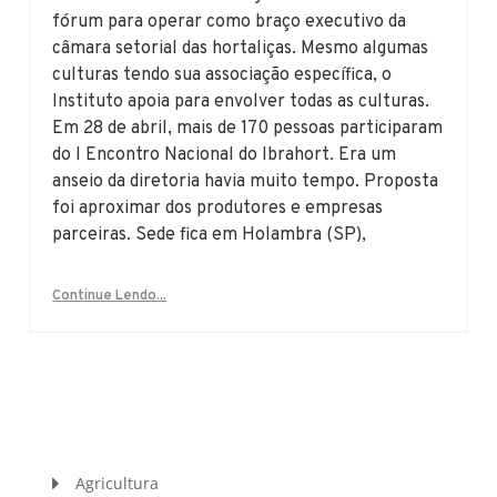
fórum para operar como braço executivo da
câmara setorial das hortaliças. Mesmo algumas
culturas tendo sua associação específica, o
Instituto apoia para envolver todas as culturas.
Em 28 de abril, mais de 170 pessoas participaram
do I Encontro Nacional do Ibrahort. Era um
anseio da diretoria havia muito tempo. Proposta
foi aproximar dos produtores e empresas
parceiras. Sede fica em Holambra (SP),
Continue Lendo...
Agricultura