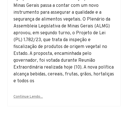
Minas Gerais passa a contar com um novo
instrumento para assegurar a qualidade e a
segurança de alimentos vegetais. O Plenário da
Assembleia Legislativa de Minas Gerais (ALMG)
aprovou, em segundo turno, o Projeto de Lei
(PL) 1.782/23, que trata da inspeção e
fiscalização de produtos de origem vegetal no
Estado. A proposta, encaminhada pelo
governador, foi votada durante Reunião
Extraordinária realizada hoje (10). A nova política
alcança bebidas, cereais, frutas, grãos, hortaliças
e todos os
Continue Lendo...