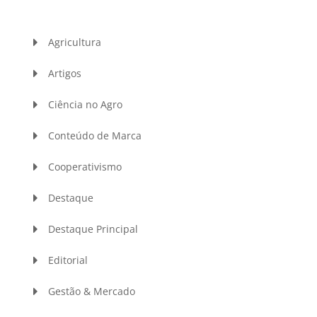
Agricultura
Artigos
Ciência no Agro
Conteúdo de Marca
Cooperativismo
Destaque
Destaque Principal
Editorial
Gestão & Mercado