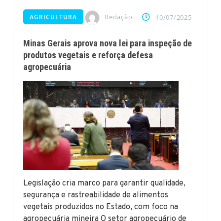
Redação
AGRICULTURA
10/07/2025
Minas Gerais aprova nova lei para inspeção de
produtos vegetais e reforça defesa
agropecuária
Legislação cria marco para garantir qualidade,
segurança e rastreabilidade de alimentos
vegetais produzidos no Estado, com foco na
agropecuária mineira O setor agropecuário de