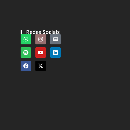
Redes Sociais