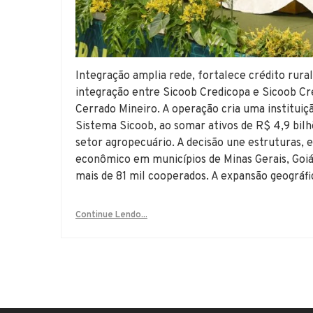
Integração amplia rede, fortalece crédito rural
integração entre Sicoob Credicopa e Sicoob Cr
Cerrado Mineiro. A operação cria uma instituiç
Sistema Sicoob, ao somar ativos de R$ 4,9 bil
setor agropecuário. A decisão une estruturas,
econômico em municípios de Minas Gerais, Goiá
mais de 81 mil cooperados. A expansão geográfi
Continue Lendo...