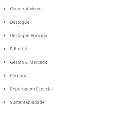
Cooperativismo
Destaque
Destaque Principal
Editorial
Gestão & Mercado
Pecuária
Reportagem Especial
Sustentabilidade