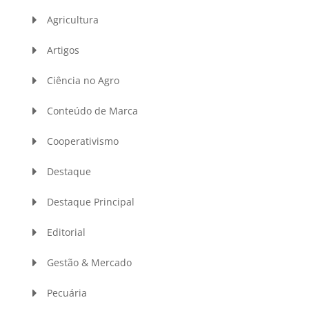
Agricultura
Artigos
Ciência no Agro
Conteúdo de Marca
Cooperativismo
Destaque
Destaque Principal
Editorial
Gestão & Mercado
Pecuária