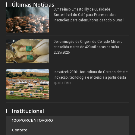
Últimas Notícias
36º Prêmio Ernesto Illy de Qualidade
Sustentável do Café para Espresso abre
inscrições para cafeicultores de todo o Brasil
Denominação de Origem do Cerrado Mineiro
consolida marca de 420 mil sacas na safra
2025/2026
Inovatech 2026: Horticultura do Cerrado debate
inovação, tecnologia e eficiência a partir desta
quarta-feira
Institucional
100PORCENTOAGRO
Contato