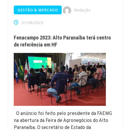
Redação
GESTÃO & MERCADO
31/08/2023
Fenacampo 2023: Alto Paranaíba terá centro
de referência em HF
O anúncio foi feito pelo presidente da FAEMG
na abertura da Feira de Agronegócios do Alto
Paranaíba. O secretário de Estado da