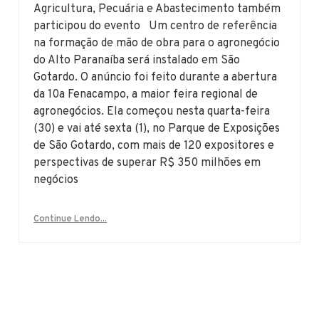
Agricultura, Pecuária e Abastecimento também
participou do evento Um centro de referência
na formação de mão de obra para o agronegócio
do Alto Paranaíba será instalado em São
Gotardo. O anúncio foi feito durante a abertura
da 10a Fenacampo, a maior feira regional de
agronegócios. Ela começou nesta quarta-feira
(30) e vai até sexta (1), no Parque de Exposições
de São Gotardo, com mais de 120 expositores e
perspectivas de superar R$ 350 milhões em
negócios
Continue Lendo...