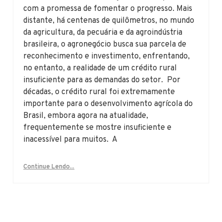
com a promessa de fomentar o progresso. Mais
distante, há centenas de quilômetros, no mundo
da agricultura, da pecuária e da agroindústria
brasileira, o agronegócio busca sua parcela de
reconhecimento e investimento, enfrentando,
no entanto, a realidade de um crédito rural
insuficiente para as demandas do setor. Por
décadas, o crédito rural foi extremamente
importante para o desenvolvimento agrícola do
Brasil, embora agora na atualidade,
frequentemente se mostre insuficiente e
inacessível para muitos. A
Continue Lendo...