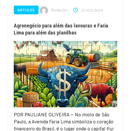
Redação
ARTIGOS
21/03/2024
Agronegócio para além das lavouras e Faria
Lima para além das planilhas
POR PAULIANE OLIVEIRA — No miolo de São
Paulo, a Avenida Faria Lima simboliza o coração
financeiro do Brasil, é o lugar onde o capital flui