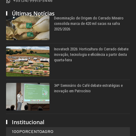
+55 (34) 99915-5446
Últimas Notícias
Denominação de Origem do Cerrado Mineiro
consolida marca de 420 mil sacas na safra
2025/2026
Inovatech 2026: Horticultura do Cerrado debate
inovação, tecnologia e eficiência a partir desta
quarta-feira
34º Seminário do Café debate estratégias e
inovação em Patrocínio
Institucional
100PORCENTOAGRO