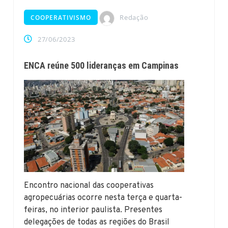
Redação
COOPERATIVISMO
27/06/2023
ENCA reúne 500 lideranças em Campinas
Encontro nacional das cooperativas
agropecuárias ocorre nesta terça e quarta-
feiras, no interior paulista. Presentes
delegações de todas as regiões do Brasil