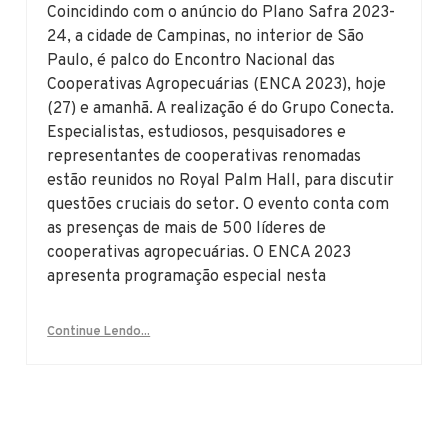
Coincidindo com o anúncio do Plano Safra 2023-
24, a cidade de Campinas, no interior de São
Paulo, é palco do Encontro Nacional das
Cooperativas Agropecuárias (ENCA 2023), hoje
(27) e amanhã. A realização é do Grupo Conecta.
Especialistas, estudiosos, pesquisadores e
representantes de cooperativas renomadas
estão reunidos no Royal Palm Hall, para discutir
questões cruciais do setor. O evento conta com
as presenças de mais de 500 líderes de
cooperativas agropecuárias. O ENCA 2023
apresenta programação especial nesta
Continue Lendo...