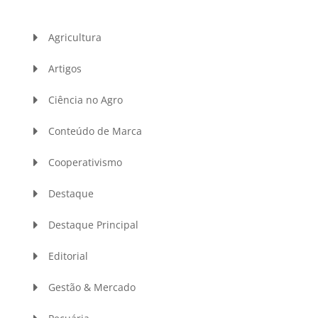
Agricultura
Artigos
Ciência no Agro
Conteúdo de Marca
Cooperativismo
Destaque
Destaque Principal
Editorial
Gestão & Mercado