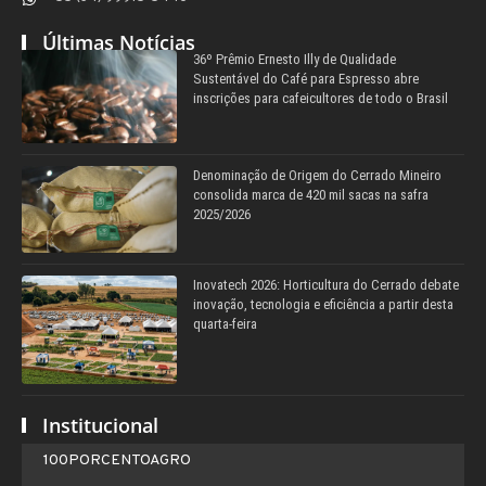
Últimas Notícias
36º Prêmio Ernesto Illy de Qualidade
Sustentável do Café para Espresso abre
inscrições para cafeicultores de todo o Brasil
Denominação de Origem do Cerrado Mineiro
consolida marca de 420 mil sacas na safra
2025/2026
Inovatech 2026: Horticultura do Cerrado debate
inovação, tecnologia e eficiência a partir desta
quarta-feira
Institucional
100PORCENTOAGRO