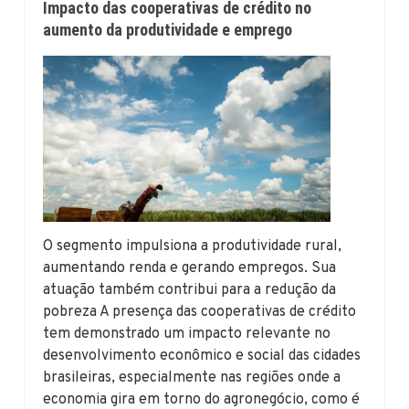
Impacto das cooperativas de crédito no
aumento da produtividade e emprego
O segmento impulsiona a produtividade rural,
aumentando renda e gerando empregos. Sua
atuação também contribui para a redução da
pobreza A presença das cooperativas de crédito
tem demonstrado um impacto relevante no
desenvolvimento econômico e social das cidades
brasileiras, especialmente nas regiões onde a
economia gira em torno do agronegócio, como é