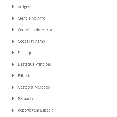
Artigos
Ciência no Agro
Conteúdo de Marca
Cooperativismo
Destaque
Destaque Principal
Editorial
Gestão & Mercado
Pecuária
Reportagem Especial