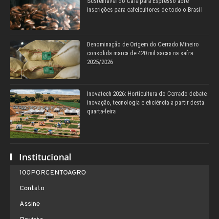
Sustentável do Café para Espresso abre
inscrições para cafeicultores de todo o Brasil
Denominação de Origem do Cerrado Mineiro
consolida marca de 420 mil sacas na safra
2025/2026
Inovatech 2026: Horticultura do Cerrado debate
inovação, tecnologia e eficiência a partir desta
quarta-feira
Institucional
100PORCENTOAGRO
Contato
Assine