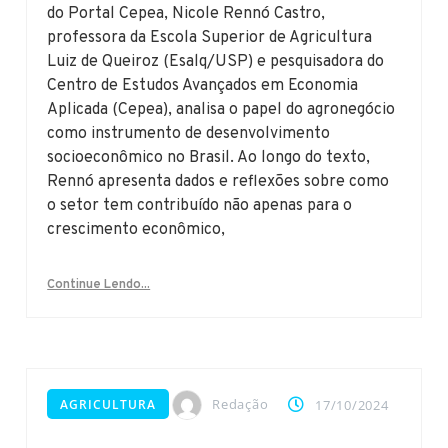
do Portal Cepea, Nicole Rennó Castro,
professora da Escola Superior de Agricultura
Luiz de Queiroz (Esalq/USP) e pesquisadora do
Centro de Estudos Avançados em Economia
Aplicada (Cepea), analisa o papel do agronegócio
como instrumento de desenvolvimento
socioeconômico no Brasil. Ao longo do texto,
Rennó apresenta dados e reflexões sobre como
o setor tem contribuído não apenas para o
crescimento econômico,
Continue Lendo...
Redação
AGRICULTURA
17/10/2024