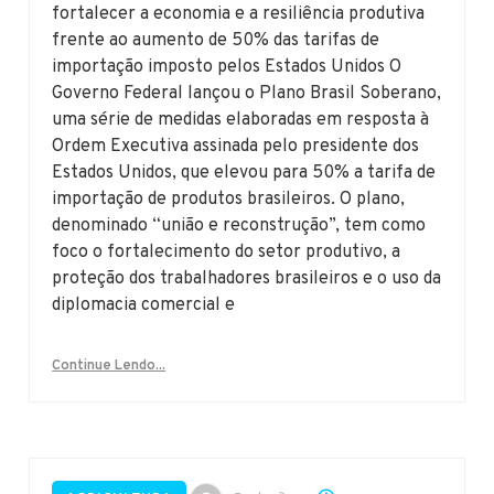
fortalecer a economia e a resiliência produtiva
frente ao aumento de 50% das tarifas de
importação imposto pelos Estados Unidos O
Governo Federal lançou o Plano Brasil Soberano,
uma série de medidas elaboradas em resposta à
Ordem Executiva assinada pelo presidente dos
Estados Unidos, que elevou para 50% a tarifa de
importação de produtos brasileiros. O plano,
denominado “união e reconstrução”, tem como
foco o fortalecimento do setor produtivo, a
proteção dos trabalhadores brasileiros e o uso da
diplomacia comercial e
Continue Lendo...