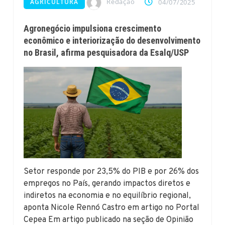
Redação
AGRICULTURA
04/07/2025
Agronegócio impulsiona crescimento
econômico e interiorização do desenvolvimento
no Brasil, afirma pesquisadora da Esalq/USP
Setor responde por 23,5% do PIB e por 26% dos
empregos no País, gerando impactos diretos e
indiretos na economia e no equilíbrio regional,
aponta Nicole Rennó Castro em artigo no Portal
Cepea Em artigo publicado na seção de Opinião