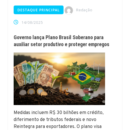
Redação
DESTAQUE PRINCIPAL
14/08/2025
Governo lança Plano Brasil Soberano para
auxiliar setor produtivo e proteger empregos
Medidas incluem R$ 30 bilhões em crédito,
diferimento de tributos federais e novo
Reintegra para exportadores. O plano visa