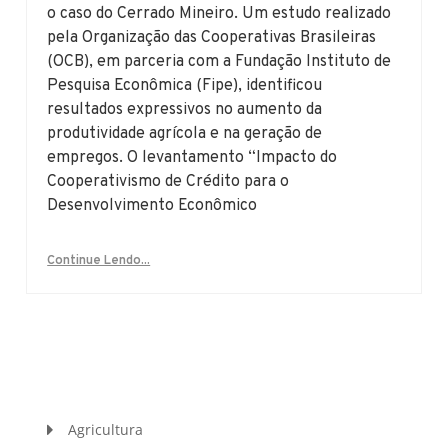
o caso do Cerrado Mineiro. Um estudo realizado
pela Organização das Cooperativas Brasileiras
(OCB), em parceria com a Fundação Instituto de
Pesquisa Econômica (Fipe), identificou
resultados expressivos no aumento da
produtividade agrícola e na geração de
empregos. O levantamento “Impacto do
Cooperativismo de Crédito para o
Desenvolvimento Econômico
Continue Lendo...
Agricultura