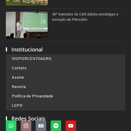
34º Seminário do Café debate estratégias e
inovação em Patrocínio
Institucional
100PORCENTOAGRO
Contato
Assine
Revista
Política de Privacidade
LGPD
Redes Sociais