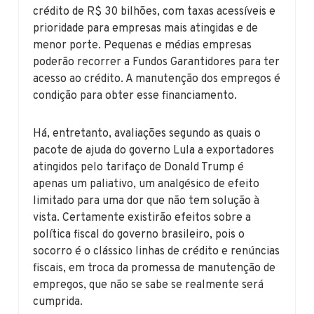
crédito de R$ 30 bilhões, com taxas acessíveis e
prioridade para empresas mais atingidas e de
menor porte. Pequenas e médias empresas
poderão recorrer a Fundos Garantidores para ter
acesso ao crédito. A manutenção dos empregos é
condição para obter esse financiamento.
Há, entretanto, avaliações segundo as quais o
pacote de ajuda do governo Lula a exportadores
atingidos pelo tarifaço de Donald Trump é
apenas um paliativo, um analgésico de efeito
limitado para uma dor que não tem solução à
vista. Certamente existirão efeitos sobre a
política fiscal do governo brasileiro, pois o
socorro é o clássico linhas de crédito e renúncias
fiscais, em troca da promessa de manutenção de
empregos, que não se sabe se realmente será
cumprida.