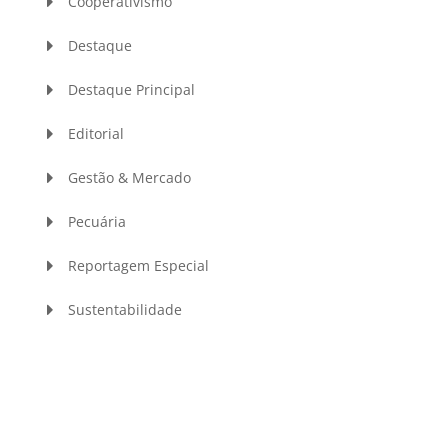
Cooperativismo
Destaque
Destaque Principal
Editorial
Gestão & Mercado
Pecuária
Reportagem Especial
Sustentabilidade