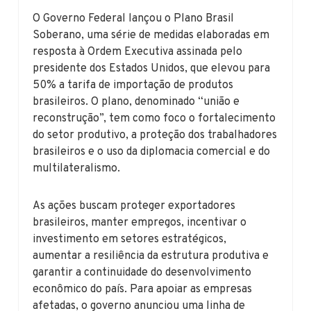
O Governo Federal lançou o Plano Brasil
Soberano, uma série de medidas elaboradas em
resposta à Ordem Executiva assinada pelo
presidente dos Estados Unidos, que elevou para
50% a tarifa de importação de produtos
brasileiros. O plano, denominado “união e
reconstrução”, tem como foco o fortalecimento
do setor produtivo, a proteção dos trabalhadores
brasileiros e o uso da diplomacia comercial e do
multilateralismo.
As ações buscam proteger exportadores
brasileiros, manter empregos, incentivar o
investimento em setores estratégicos,
aumentar a resiliência da estrutura produtiva e
garantir a continuidade do desenvolvimento
econômico do país. Para apoiar as empresas
afetadas, o governo anunciou uma linha de