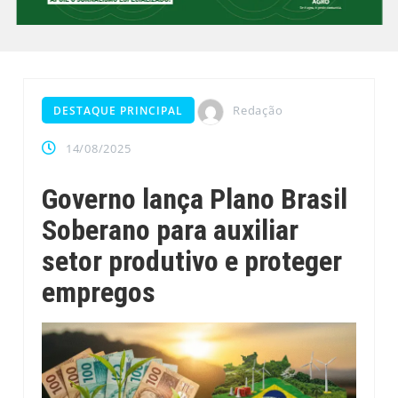
Redação
DESTAQUE PRINCIPAL
14/08/2025
Governo lança Plano Brasil
Soberano para auxiliar
setor produtivo e proteger
empregos