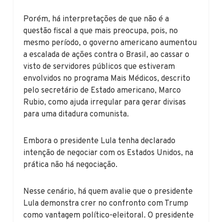
Porém, há interpretações de que não é a
questão fiscal a que mais preocupa, pois, no
mesmo período, o governo americano aumentou
a escalada de ações contra o Brasil, ao cassar o
visto de servidores públicos que estiveram
envolvidos no programa Mais Médicos, descrito
pelo secretário de Estado americano, Marco
Rubio, como ajuda irregular para gerar divisas
para uma ditadura comunista.
Embora o presidente Lula tenha declarado
intenção de negociar com os Estados Unidos, na
prática não há negociação.
Nesse cenário, há quem avalie que o presidente
Lula demonstra crer no confronto com Trump
como vantagem político-eleitoral. O presidente