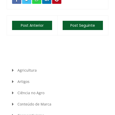
Post Anterior
Post Seguinte
Agricultura
Artigos
Ciência no Agro
Conteúdo de Marca