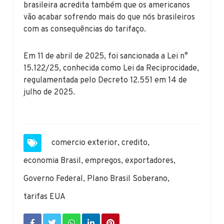
brasileira acredita também que os americanos
vão acabar sofrendo mais do que nós brasileiros
com as consequências do tarifaço.
Em 11 de abril de 2025, foi sancionada a Lei n°
15.122/25, conhecida como Lei da Reciprocidade,
regulamentada pelo Decreto 12.551 em 14 de
julho de 2025.
comercio exterior
,
credito
,
economia Brasil
,
empregos
,
exportadores
,
Governo Federal
,
Plano Brasil Soberano
,
tarifas EUA