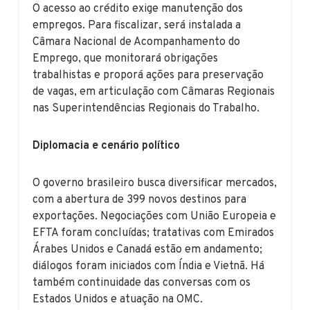
O acesso ao crédito exige manutenção dos
empregos. Para fiscalizar, será instalada a
Câmara Nacional de Acompanhamento do
Emprego, que monitorará obrigações
trabalhistas e proporá ações para preservação
de vagas, em articulação com Câmaras Regionais
nas Superintendências Regionais do Trabalho.
Diplomacia e cenário político
O governo brasileiro busca diversificar mercados,
com a abertura de 399 novos destinos para
exportações. Negociações com União Europeia e
EFTA foram concluídas; tratativas com Emirados
Árabes Unidos e Canadá estão em andamento;
diálogos foram iniciados com Índia e Vietnã. Há
também continuidade das conversas com os
Estados Unidos e atuação na OMC.