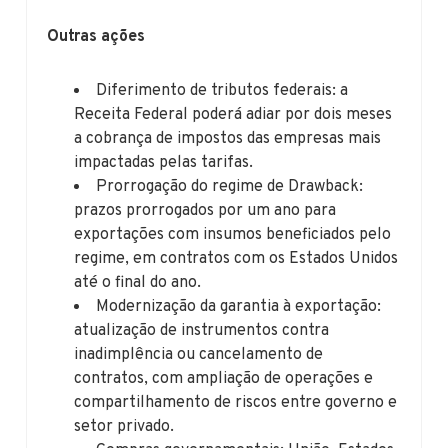
Outras ações
Diferimento de tributos federais: a
Receita Federal poderá adiar por dois meses
a cobrança de impostos das empresas mais
impactadas pelas tarifas.
Prorrogação do regime de Drawback:
prazos prorrogados por um ano para
exportações com insumos beneficiados pelo
regime, em contratos com os Estados Unidos
até o final do ano.
Modernização da garantia à exportação:
atualização de instrumentos contra
inadimplência ou cancelamento de
contratos, com ampliação de operações e
compartilhamento de riscos entre governo e
setor privado.