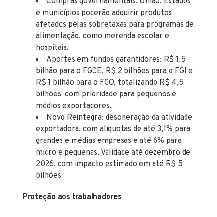
Compras governamentais: União, Estados
e municípios poderão adquirir produtos
afetados pelas sobretaxas para programas de
alimentação, como merenda escolar e
hospitais.
Aportes em fundos garantidores: R$ 1,5
bilhão para o FGCE, R$ 2 bilhões para o FGI e
R$ 1 bilhão para o FGO, totalizando R$ 4,5
bilhões, com prioridade para pequenos e
médios exportadores.
Novo Reintegra: desoneração da atividade
exportadora, com alíquotas de até 3,1% para
grandes e médias empresas e até 6% para
micro e pequenas. Validade até dezembro de
2026, com impacto estimado em até R$ 5
bilhões.
Proteção aos trabalhadores