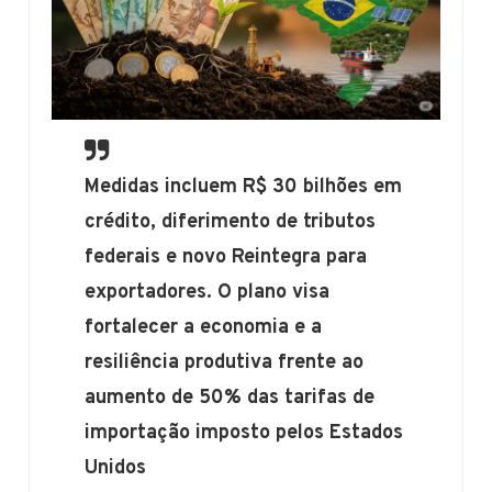
Medidas incluem R$ 30 bilhões em
crédito, diferimento de tributos
federais e novo Reintegra para
exportadores. O plano visa
fortalecer a economia e a
resiliência produtiva frente ao
aumento de 50% das tarifas de
importação imposto pelos Estados
Unidos