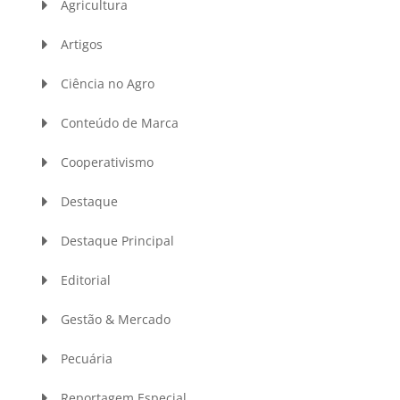
Agricultura
Artigos
Ciência no Agro
Conteúdo de Marca
Cooperativismo
Destaque
Destaque Principal
Editorial
Gestão & Mercado
Pecuária
Reportagem Especial