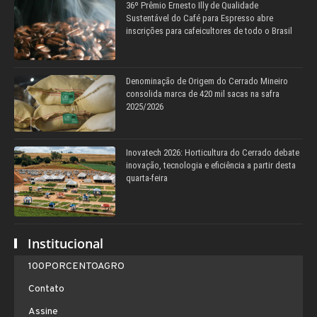
36º Prêmio Ernesto Illy de Qualidade
Sustentável do Café para Espresso abre
inscrições para cafeicultores de todo o Brasil
Denominação de Origem do Cerrado Mineiro
consolida marca de 420 mil sacas na safra
2025/2026
Inovatech 2026: Horticultura do Cerrado debate
inovação, tecnologia e eficiência a partir desta
quarta-feira
Institucional
100PORCENTOAGRO
Contato
Assine