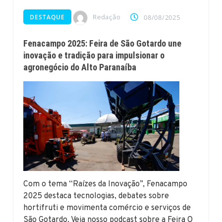
Redação
DESTAQUE
08/08/2025
Fenacampo 2025: Feira de São Gotardo une
inovação e tradição para impulsionar o
agronegócio do Alto Paranaíba
Com o tema “Raízes da Inovação”, Fenacampo
2025 destaca tecnologias, debates sobre
hortifruti e movimenta comércio e serviços de
São Gotardo. Veja nosso podcast sobre a Feira O