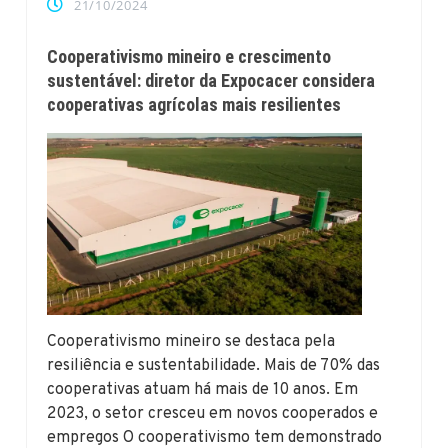
21/10/2024
Cooperativismo mineiro e crescimento
sustentável: diretor da Expocacer considera
cooperativas agrícolas mais resilientes
Cooperativismo mineiro se destaca pela
resiliência e sustentabilidade. Mais de 70% das
cooperativas atuam há mais de 10 anos. Em
2023, o setor cresceu em novos cooperados e
empregos O cooperativismo tem demonstrado