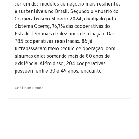
ser um dos modelos de negócio mais resilientes
e sustentáveis no Brasil. Segundo o Anuário do
Cooperativismo Mineiro 2024, divulgado pelo
Sistema Ocemg, 76,7% das cooperativas do
Estado têm mais de dez anos de atuação. Das
785 cooperativas registradas, 86 já
ultrapassaram meio século de operação, com
algumas delas somando mais de 80 anos de
existência. Além disso, 204 cooperativas
possuem entre 30 e 49 anos, enquanto
Continue Lendo...