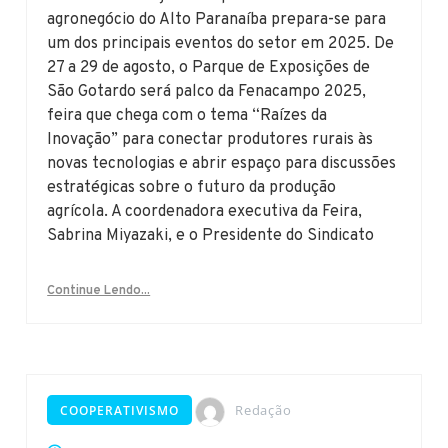
agronegócio do Alto Paranaíba prepara-se para
um dos principais eventos do setor em 2025. De
27 a 29 de agosto, o Parque de Exposições de
São Gotardo será palco da Fenacampo 2025,
feira que chega com o tema “Raízes da
Inovação” para conectar produtores rurais às
novas tecnologias e abrir espaço para discussões
estratégicas sobre o futuro da produção
agrícola. A coordenadora executiva da Feira,
Sabrina Miyazaki, e o Presidente do Sindicato
Continue Lendo...
Redação
COOPERATIVISMO