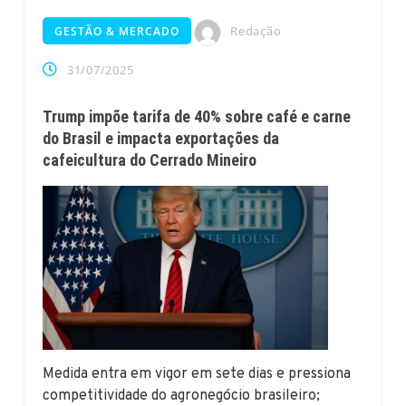
Redação
GESTÃO & MERCADO
31/07/2025
Trump impõe tarifa de 40% sobre café e carne
do Brasil e impacta exportações da
cafeicultura do Cerrado Mineiro
Medida entra em vigor em sete dias e pressiona
competitividade do agronegócio brasileiro;