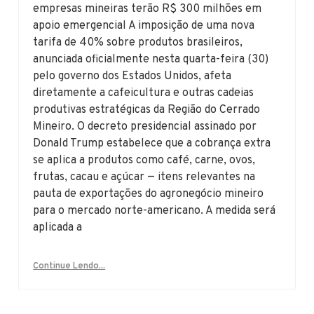
empresas mineiras terão R$ 300 milhões em
apoio emergencial A imposição de uma nova
tarifa de 40% sobre produtos brasileiros,
anunciada oficialmente nesta quarta-feira (30)
pelo governo dos Estados Unidos, afeta
diretamente a cafeicultura e outras cadeias
produtivas estratégicas da Região do Cerrado
Mineiro. O decreto presidencial assinado por
Donald Trump estabelece que a cobrança extra
se aplica a produtos como café, carne, ovos,
frutas, cacau e açúcar — itens relevantes na
pauta de exportações do agronegócio mineiro
para o mercado norte-americano. A medida será
aplicada a
Continue Lendo...