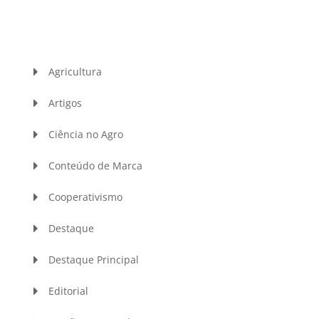
Agricultura
Artigos
Ciência no Agro
Conteúdo de Marca
Cooperativismo
Destaque
Destaque Principal
Editorial