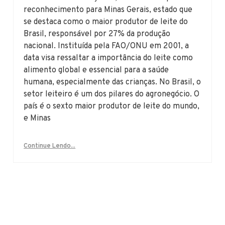
reconhecimento para Minas Gerais, estado que
se destaca como o maior produtor de leite do
Brasil, responsável por 27% da produção
nacional. Instituída pela FAO/ONU em 2001, a
data visa ressaltar a importância do leite como
alimento global e essencial para a saúde
humana, especialmente das crianças. No Brasil, o
setor leiteiro é um dos pilares do agronegócio. O
país é o sexto maior produtor de leite do mundo,
e Minas
Continue Lendo...