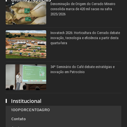
Denominação de Origem do Cerrado Mineiro
consolida marca de 420 mil sacas na safra
2025/2026
Inovatech 2026: Horticultura do Cerrado debate
inovação, tecnologia e eficiência a partir desta
quarta-feira
34º Seminário do Café debate estratégias e
inovação em Patrocínio
Institucional
100PORCENTOAGRO
Contato