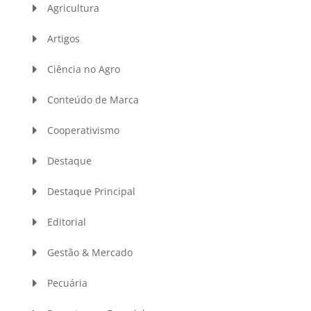
Agricultura
Artigos
Ciência no Agro
Conteúdo de Marca
Cooperativismo
Destaque
Destaque Principal
Editorial
Gestão & Mercado
Pecuária