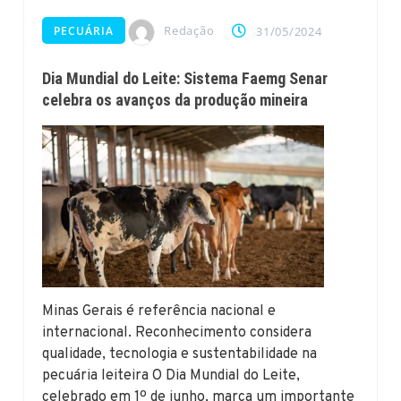
Redação
PECUÁRIA
31/05/2024
Dia Mundial do Leite: Sistema Faemg Senar
celebra os avanços da produção mineira
Minas Gerais é referência nacional e
internacional. Reconhecimento considera
qualidade, tecnologia e sustentabilidade na
pecuária leiteira O Dia Mundial do Leite,
celebrado em 1º de junho, marca um importante