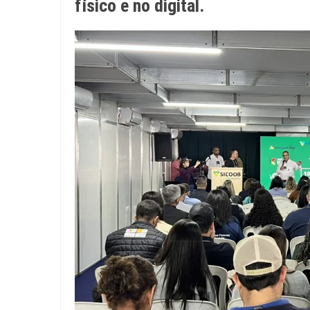
físico e no digital.