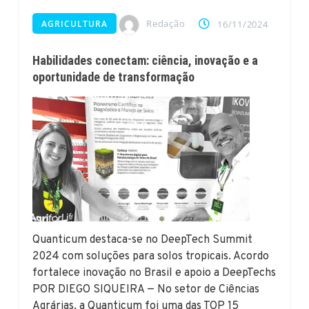
Redação
AGRICULTURA
16/11/2024
Habilidades conectam: ciência, inovação e a
oportunidade de transformação
Quanticum destaca-se no DeepTech Summit
2024 com soluções para solos tropicais. Acordo
fortalece inovação no Brasil e apoio a DeepTechs
POR DIEGO SIQUEIRA — No setor de Ciências
Agrárias, a Quanticum foi uma das TOP 15