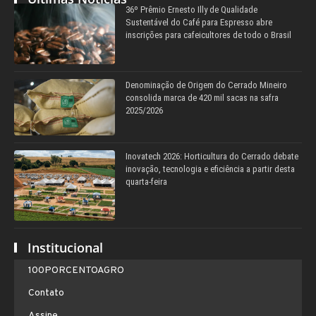
36º Prêmio Ernesto Illy de Qualidade
Sustentável do Café para Espresso abre
inscrições para cafeicultores de todo o Brasil
Denominação de Origem do Cerrado Mineiro
consolida marca de 420 mil sacas na safra
2025/2026
Inovatech 2026: Horticultura do Cerrado debate
inovação, tecnologia e eficiência a partir desta
quarta-feira
Institucional
100PORCENTOAGRO
Contato
Assine