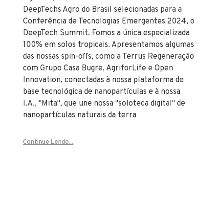
DeepTechs Agro do Brasil selecionadas para a
Conferência de Tecnologias Emergentes 2024, o
DeepTech Summit. Fomos a única especializada
100% em solos tropicais. Apresentamos algumas
das nossas spin-offs, como a Terrus Regeneração
com Grupo Casa Bugre, AgriforLife e Open
Innovation, conectadas à nossa plataforma de
base tecnológica de nanopartículas e à nossa
I.A., "Mita", que une nossa "soloteca digital" de
nanopartículas naturais da terra
Continue Lendo...