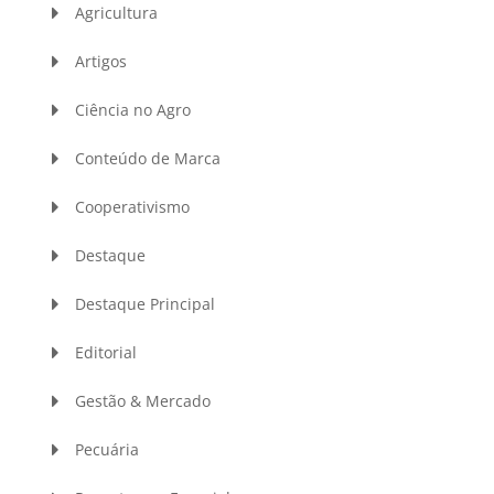
Agricultura
Artigos
Ciência no Agro
Conteúdo de Marca
Cooperativismo
Destaque
Destaque Principal
Editorial
Gestão & Mercado
Pecuária