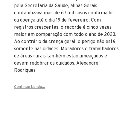
pela Secretaria da Saúde, Minas Gerais
contabilizava mais de 67 mil casos confirmados
da doença até o dia 19 de fevereiro. Com
registros crescentes, o recorde é cinco vezes
maior em comparação com todo o ano de 2023.
Ao contrário da crença geral, o perigo não está
somente nas cidades. Moradores e trabalhadores
de áreas rurais também estão ameaçados e
devem redobrar os cuidados. Alexandre
Rodrigues
Continue Lendo...