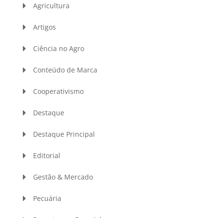
Agricultura
Artigos
Ciência no Agro
Conteúdo de Marca
Cooperativismo
Destaque
Destaque Principal
Editorial
Gestão & Mercado
Pecuária