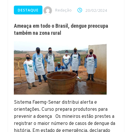
Redação
DESTAQUE
20/02/2024
Ameaça em todo o Brasil, dengue preocupa
também na zona rural
Sistema Faemg-Senar distribui alerta e
orientações. Curso prepara produtores para
prevenir a doença Os mineiros estão prestes a
registrar o maior número de casos de dengue da
história. Em estado de emergência, declarado