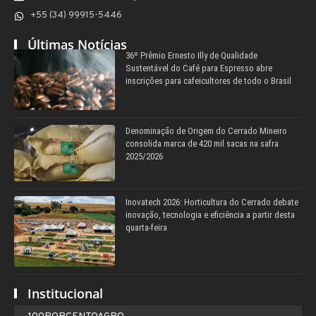
+55 (34) 99915-5446
Últimas Notícias
36º Prêmio Ernesto Illy de Qualidade
Sustentável do Café para Espresso abre
inscrições para cafeicultores de todo o Brasil
Denominação de Origem do Cerrado Mineiro
consolida marca de 420 mil sacas na safra
2025/2026
Inovatech 2026: Horticultura do Cerrado debate
inovação, tecnologia e eficiência a partir desta
quarta-feira
Institucional