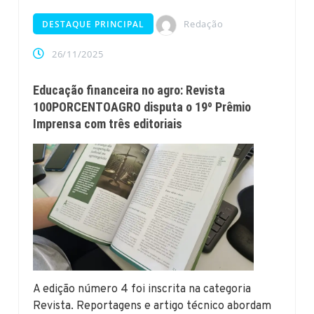
Redação
DESTAQUE PRINCIPAL
26/11/2025
Educação financeira no agro: Revista
100PORCENTOAGRO disputa o 19º Prêmio
Imprensa com três editoriais
A edição número 4 foi inscrita na categoria
Revista. Reportagens e artigo técnico abordam