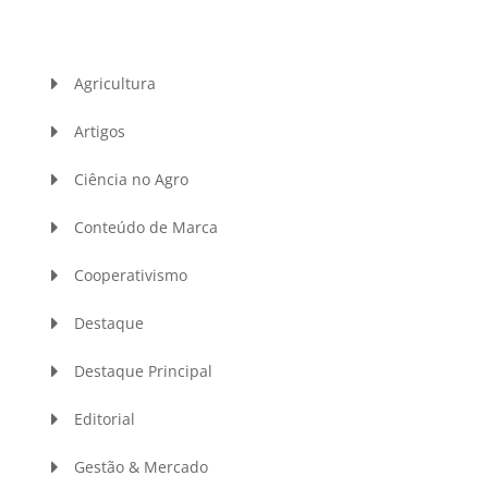
Agricultura
Artigos
Ciência no Agro
Conteúdo de Marca
Cooperativismo
Destaque
Destaque Principal
Editorial
Gestão & Mercado