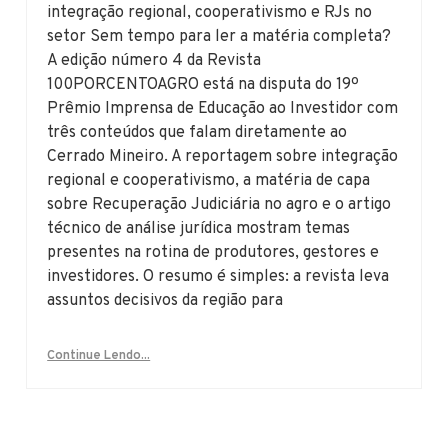
integração regional, cooperativismo e RJs no
setor Sem tempo para ler a matéria completa?
A edição número 4 da Revista
100PORCENTOAGRO está na disputa do 19º
Prêmio Imprensa de Educação ao Investidor com
três conteúdos que falam diretamente ao
Cerrado Mineiro. A reportagem sobre integração
regional e cooperativismo, a matéria de capa
sobre Recuperação Judiciária no agro e o artigo
técnico de análise jurídica mostram temas
presentes na rotina de produtores, gestores e
investidores. O resumo é simples: a revista leva
assuntos decisivos da região para
Continue Lendo...