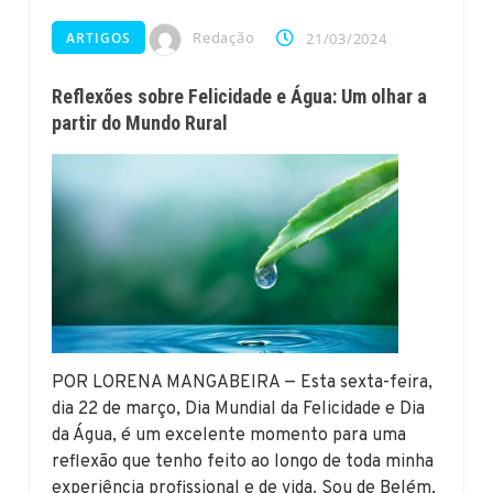
Redação
ARTIGOS
21/03/2024
Reflexões sobre Felicidade e Água: Um olhar a
partir do Mundo Rural
POR LORENA MANGABEIRA — Esta sexta-feira,
dia 22 de março, Dia Mundial da Felicidade e Dia
da Água, é um excelente momento para uma
reflexão que tenho feito ao longo de toda minha
experiência profissional e de vida. Sou de Belém,