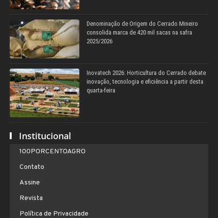
Denominação de Origem do Cerrado Mineiro
consolida marca de 420 mil sacas na safra
2025/2026
Inovatech 2026: Horticultura do Cerrado debate
inovação, tecnologia e eficiência a partir desta
quarta-feira
Institucional
100PORCENTOAGRO
Contato
Assine
Revista
Política de Privacidade