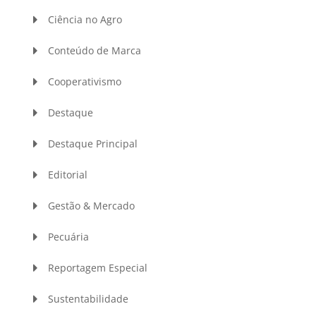
Ciência no Agro
Conteúdo de Marca
Cooperativismo
Destaque
Destaque Principal
Editorial
Gestão & Mercado
Pecuária
Reportagem Especial
Sustentabilidade