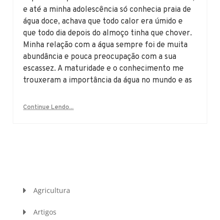
e até a minha adolescência só conhecia praia de
água doce, achava que todo calor era úmido e
que todo dia depois do almoço tinha que chover.
Minha relação com a água sempre foi de muita
abundância e pouca preocupação com a sua
escassez. A maturidade e o conhecimento me
trouxeram a importância da água no mundo e as
Continue Lendo...
Agricultura
Artigos