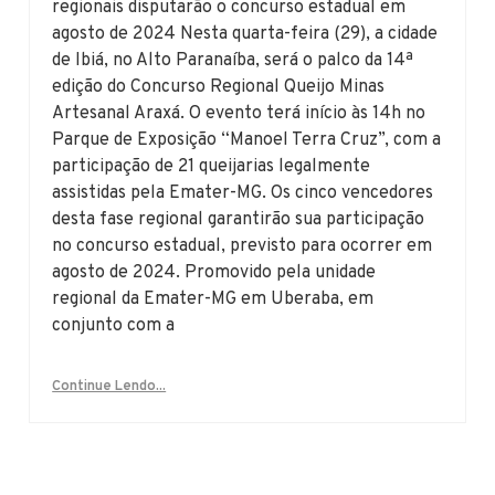
regionais disputarão o concurso estadual em
agosto de 2024 Nesta quarta-feira (29), a cidade
de Ibiá, no Alto Paranaíba, será o palco da 14ª
edição do Concurso Regional Queijo Minas
Artesanal Araxá. O evento terá início às 14h no
Parque de Exposição “Manoel Terra Cruz”, com a
participação de 21 queijarias legalmente
assistidas pela Emater-MG. Os cinco vencedores
desta fase regional garantirão sua participação
no concurso estadual, previsto para ocorrer em
agosto de 2024. Promovido pela unidade
regional da Emater-MG em Uberaba, em
conjunto com a
Continue Lendo...