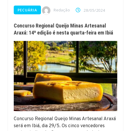
Redação
PECUÁRIA
28/05/2024
Concurso Regional Queijo Minas Artesanal
Araxá: 14ª edição é nesta quarta-feira em Ibiá
Concurso Regional Queijo Minas Artesanal Araxá
será em Ibiá, dia 29/5. Os cinco vencedores