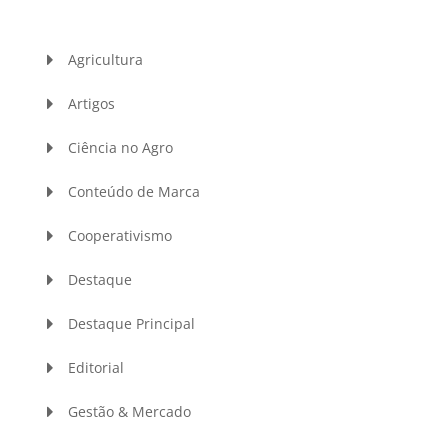
Agricultura
Artigos
Ciência no Agro
Conteúdo de Marca
Cooperativismo
Destaque
Destaque Principal
Editorial
Gestão & Mercado