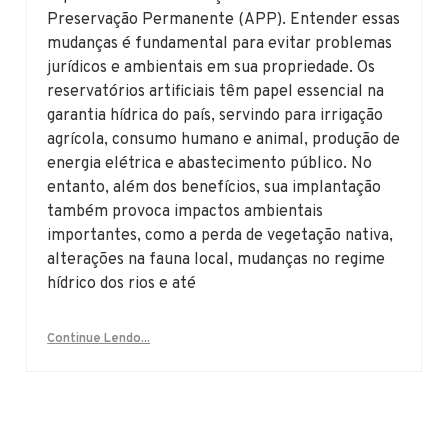
Preservação Permanente (APP). Entender essas
mudanças é fundamental para evitar problemas
jurídicos e ambientais em sua propriedade. Os
reservatórios artificiais têm papel essencial na
garantia hídrica do país, servindo para irrigação
agrícola, consumo humano e animal, produção de
energia elétrica e abastecimento público. No
entanto, além dos benefícios, sua implantação
também provoca impactos ambientais
importantes, como a perda de vegetação nativa,
alterações na fauna local, mudanças no regime
hídrico dos rios e até
Continue Lendo...