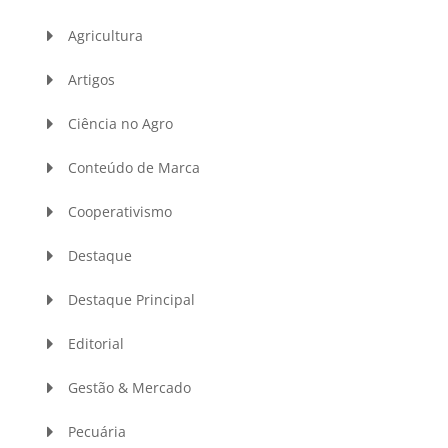
Agricultura
Artigos
Ciência no Agro
Conteúdo de Marca
Cooperativismo
Destaque
Destaque Principal
Editorial
Gestão & Mercado
Pecuária