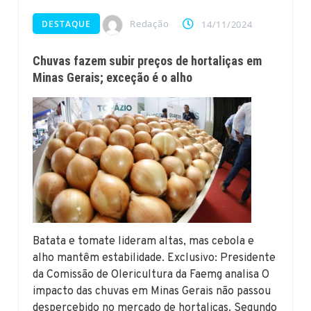
Redação
DESTAQUE
14/11/2024
Chuvas fazem subir preços de hortaliças em
Minas Gerais; exceção é o alho
Batata e tomate lideram altas, mas cebola e
alho mantêm estabilidade. Exclusivo: Presidente
da Comissão de Olericultura da Faemg analisa O
impacto das chuvas em Minas Gerais não passou
despercebido no mercado de hortaliças. Segundo