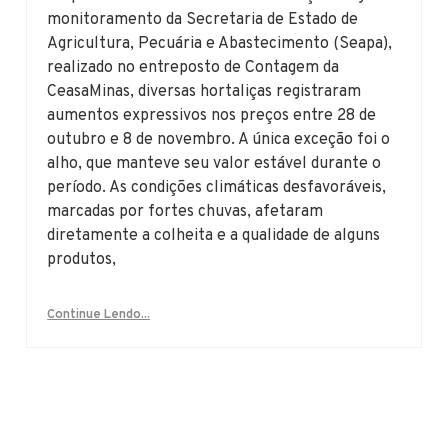
monitoramento da Secretaria de Estado de
Agricultura, Pecuária e Abastecimento (Seapa),
realizado no entreposto de Contagem da
CeasaMinas, diversas hortaliças registraram
aumentos expressivos nos preços entre 28 de
outubro e 8 de novembro. A única exceção foi o
alho, que manteve seu valor estável durante o
período. As condições climáticas desfavoráveis,
marcadas por fortes chuvas, afetaram
diretamente a colheita e a qualidade de alguns
produtos,
Continue Lendo...