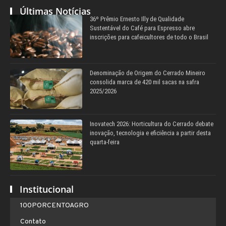
Últimas Notícias
36º Prêmio Ernesto Illy de Qualidade
Sustentável do Café para Espresso abre
inscrições para cafeicultores de todo o Brasil
Denominação de Origem do Cerrado Mineiro
consolida marca de 420 mil sacas na safra
2025/2026
Inovatech 2026: Horticultura do Cerrado debate
inovação, tecnologia e eficiência a partir desta
quarta-feira
Institucional
100PORCENTOAGRO
Contato