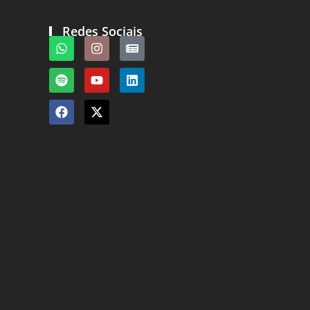
Redes Sociais