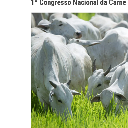
1º Congresso Nacional da Carne