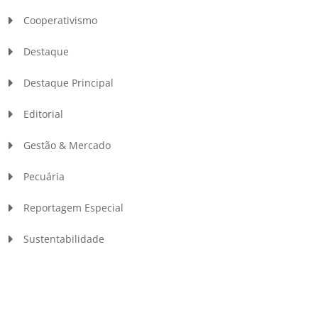
Cooperativismo
Destaque
Destaque Principal
Editorial
Gestão & Mercado
Pecuária
Reportagem Especial
Sustentabilidade