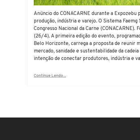
Anúncio do CONACARNE durante a Expozebu pr
produção, indústria e varejo. O Sistema Faemg
Congresso Nacional da Carne (CONACARNE). Fo
(26/4). A primeira edição do evento, programad
Belo Horizonte, carrega a proposta de reunir 
mercado, sanidade e sustentabilidade da cadeia 
intenção de conectar produtores, indústria e 
Continue Lendo...