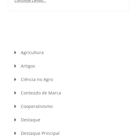
Continue Lendo...
Agricultura
Artigos
Ciência no Agro
Conteúdo de Marca
Cooperativismo
Destaque
Destaque Principal