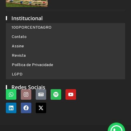
Institucional
100PORCENTOAGRO
Contato
Assine
Revista
Política de Privacidade
LGPD
Redes Sociais