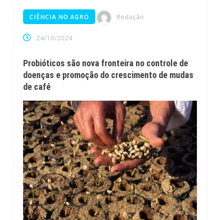
Redação
CIÊNCIA NO AGRO
24/10/2024
Probióticos são nova fronteira no controle de
doenças e promoção do crescimento de mudas
de café