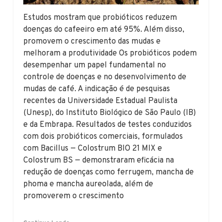
Estudos mostram que probióticos reduzem
doenças do cafeeiro em até 95%. Além disso,
promovem o crescimento das mudas e
melhoram a produtividade Os probióticos podem
desempenhar um papel fundamental no
controle de doenças e no desenvolvimento de
mudas de café. A indicação é de pesquisas
recentes da Universidade Estadual Paulista
(Unesp), do Instituto Biológico de São Paulo (IB)
e da Embrapa. Resultados de testes conduzidos
com dois probióticos comerciais, formulados
com Bacillus — Colostrum BIO 21 MIX e
Colostrum BS — demonstraram eficácia na
redução de doenças como ferrugem, mancha de
phoma e mancha aureolada, além de
promoverem o crescimento