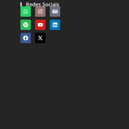
Redes Sociais