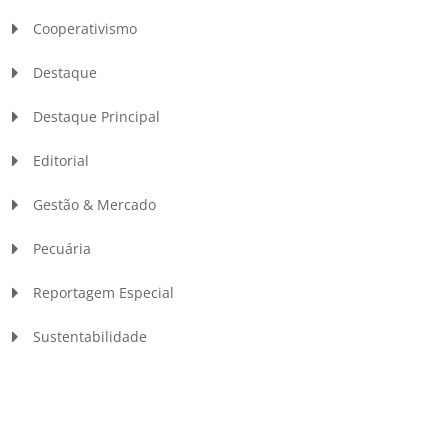
Cooperativismo
Destaque
Destaque Principal
Editorial
Gestão & Mercado
Pecuária
Reportagem Especial
Sustentabilidade