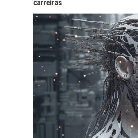
carreiras