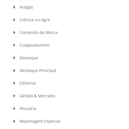
Artigos
Ciência no Agro
Conteúdo de Marca
Cooperativismo
Destaque
Destaque Principal
Editorial
Gestão & Mercado
Pecuária
Reportagem Especial