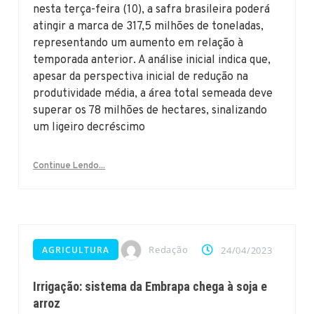
nesta terça-feira (10), a safra brasileira poderá
atingir a marca de 317,5 milhões de toneladas,
representando um aumento em relação à
temporada anterior. A análise inicial indica que,
apesar da perspectiva inicial de redução na
produtividade média, a área total semeada deve
superar os 78 milhões de hectares, sinalizando
um ligeiro decréscimo
Continue Lendo...
Redação
AGRICULTURA
24/04/2023
Irrigação: sistema da Embrapa chega à soja e
arroz