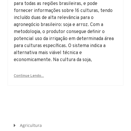
para todas as regiões brasileiras, e pode
fornecer informações sobre 16 culturas, tendo
incluído duas de alta relevância para o
agronegócio brasileiro: soja e arroz. Com a
metodologia, o produtor consegue definir o
potencial uso da irrigação em determinada área
para culturas específicas. O sistema indica a
alternativa mais viável técnica e
economicamente. Na cultura da soja,
Continue Lendo...
Agricultura