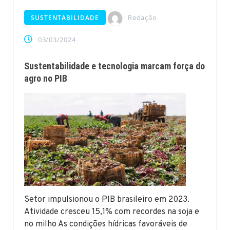
Redação
SUSTENTABILIDADE
03/03/2024
Sustentabilidade e tecnologia marcam força do
agro no PIB
Setor impulsionou o PIB brasileiro em 2023.
Atividade cresceu 15,1% com recordes na soja e
no milho As condições hídricas favoráveis de