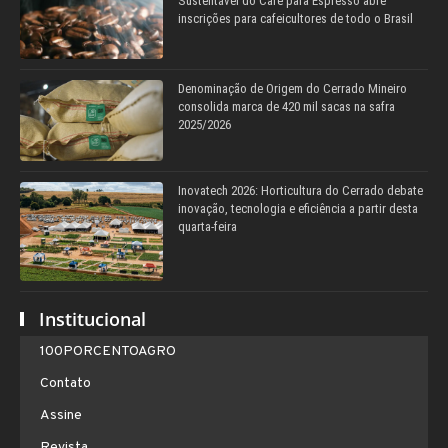
Sustentável do Café para Espresso abre
inscrições para cafeicultores de todo o Brasil
Denominação de Origem do Cerrado Mineiro
consolida marca de 420 mil sacas na safra
2025/2026
Inovatech 2026: Horticultura do Cerrado debate
inovação, tecnologia e eficiência a partir desta
quarta-feira
Institucional
100PORCENTOAGRO
Contato
Assine
Revista