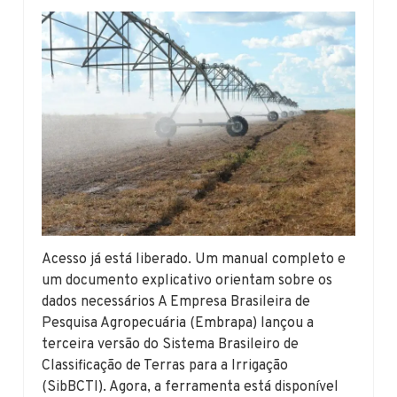
Acesso já está liberado. Um manual completo e
um documento explicativo orientam sobre os
dados necessários A Empresa Brasileira de
Pesquisa Agropecuária (Embrapa) lançou a
terceira versão do Sistema Brasileiro de
Classificação de Terras para a Irrigação
(SibBCTI). Agora, a ferramenta está disponível