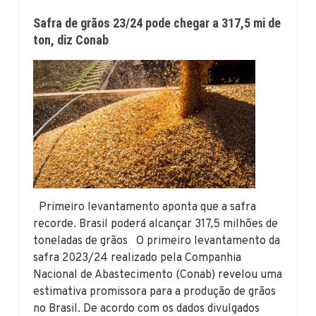
Safra de grãos 23/24 pode chegar a 317,5 mi de
ton, diz Conab
Primeiro levantamento aponta que a safra
recorde. Brasil poderá alcançar 317,5 milhões de
toneladas de grãos O primeiro levantamento da
safra 2023/24 realizado pela Companhia
Nacional de Abastecimento (Conab) revelou uma
estimativa promissora para a produção de grãos
no Brasil. De acordo com os dados divulgados