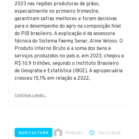
2023 nas regiões produtoras de grãos,
especialmente no primeiro trimestre,
garantiram safras melhores e foram decisivas
para o desempenho do agro na composição final
do PIB brasileiro. A explicação é da assessora
técnica do Sistema Faemg Senar, Aline Veloso. O
Produto Interno Bruto é a soma dos bens e
serviços produzidos no país e, em 2023, chegou a
R$ 10,9 trilhões, segundo o Instituto Brasileiro
de Geografia e Estatística (IBGE). A agropecuária
cresceu 15,1% em relação a 2022,
Continue Lendo...
Redação
AGRICULTURA
10/10/2023