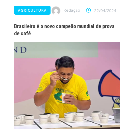
Redação
AGRICULTURA
22/04/2024
Brasileiro é o novo campeão mundial de prova
de café