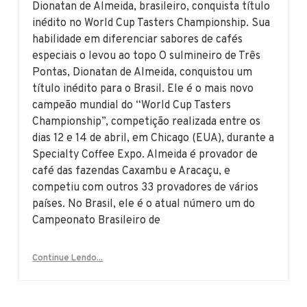
Dionatan de Almeida, brasileiro, conquista título
inédito no World Cup Tasters Championship. Sua
habilidade em diferenciar sabores de cafés
especiais o levou ao topo O sulmineiro de Três
Pontas, Dionatan de Almeida, conquistou um
título inédito para o Brasil. Ele é o mais novo
campeão mundial do “World Cup Tasters
Championship”, competição realizada entre os
dias 12 e 14 de abril, em Chicago (EUA), durante a
Specialty Coffee Expo. Almeida é provador de
café das fazendas Caxambu e Aracaçu, e
competiu com outros 33 provadores de vários
países. No Brasil, ele é o atual número um do
Campeonato Brasileiro de
Continue Lendo...