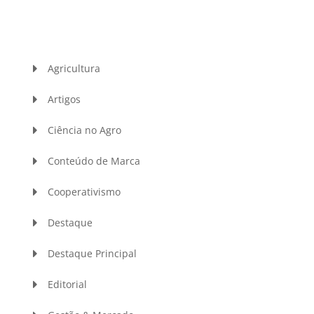
Agricultura
Artigos
Ciência no Agro
Conteúdo de Marca
Cooperativismo
Destaque
Destaque Principal
Editorial