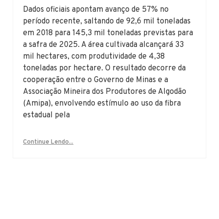
Dados oficiais apontam avanço de 57% no
período recente, saltando de 92,6 mil toneladas
em 2018 para 145,3 mil toneladas previstas para
a safra de 2025. A área cultivada alcançará 33
mil hectares, com produtividade de 4,38
toneladas por hectare. O resultado decorre da
cooperação entre o Governo de Minas e a
Associação Mineira dos Produtores de Algodão
(Amipa), envolvendo estímulo ao uso da fibra
estadual pela
Continue Lendo...