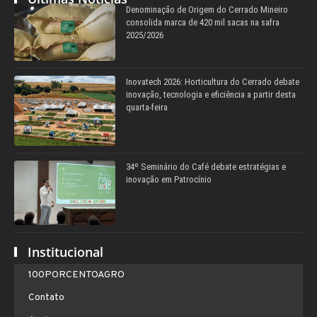
Denominação de Origem do Cerrado Mineiro
consolida marca de 420 mil sacas na safra
2025/2026
Inovatech 2026: Horticultura do Cerrado debate
inovação, tecnologia e eficiência a partir desta
quarta-feira
34º Seminário do Café debate estratégias e
inovação em Patrocínio
Institucional
100PORCENTOAGRO
Contato