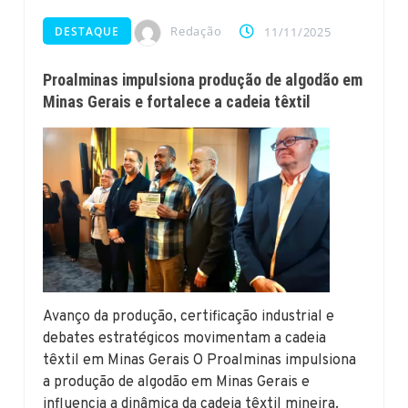
Redação
DESTAQUE
11/11/2025
Proalminas impulsiona produção de algodão em
Minas Gerais e fortalece a cadeia têxtil
Avanço da produção, certificação industrial e
debates estratégicos movimentam a cadeia
têxtil em Minas Gerais O Proalminas impulsiona
a produção de algodão em Minas Gerais e
influencia a dinâmica da cadeia têxtil mineira.