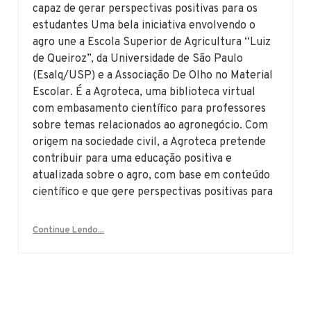
capaz de gerar perspectivas positivas para os
estudantes Uma bela iniciativa envolvendo o
agro une a Escola Superior de Agricultura “Luiz
de Queiroz”, da Universidade de São Paulo
(Esalq/USP) e a Associação De Olho no Material
Escolar. É a Agroteca, uma biblioteca virtual
com embasamento científico para professores
sobre temas relacionados ao agronegócio. Com
origem na sociedade civil, a Agroteca pretende
contribuir para uma educação positiva e
atualizada sobre o agro, com base em conteúdo
científico e que gere perspectivas positivas para
Continue Lendo...