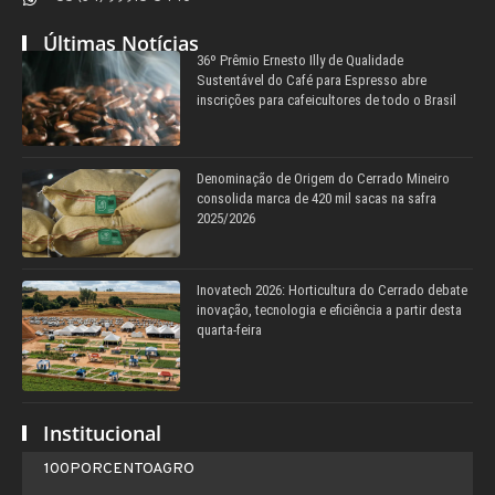
Últimas Notícias
36º Prêmio Ernesto Illy de Qualidade
Sustentável do Café para Espresso abre
inscrições para cafeicultores de todo o Brasil
Denominação de Origem do Cerrado Mineiro
consolida marca de 420 mil sacas na safra
2025/2026
Inovatech 2026: Horticultura do Cerrado debate
inovação, tecnologia e eficiência a partir desta
quarta-feira
Institucional
100PORCENTOAGRO