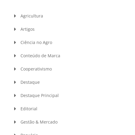
Agricultura
Artigos
Ciência no Agro
Conteúdo de Marca
Cooperativismo
Destaque
Destaque Principal
Editorial
Gestão & Mercado