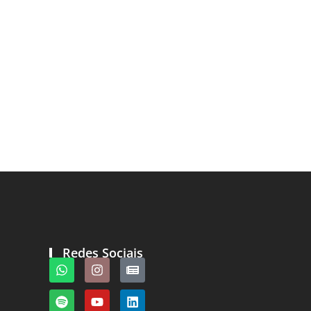
Redes Sociais