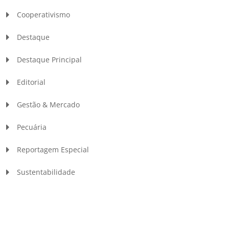
Cooperativismo
Destaque
Destaque Principal
Editorial
Gestão & Mercado
Pecuária
Reportagem Especial
Sustentabilidade