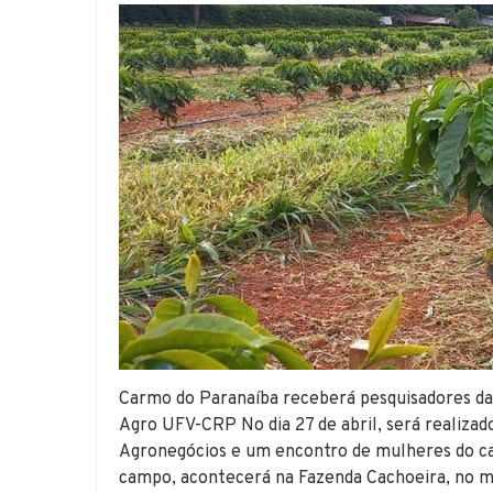
Carmo do Paranaíba receberá pesquisadores
Agro UFV-CRP No dia 27 de abril, será realiza
Agronegócios e um encontro de mulheres do ca
campo, acontecerá na Fazenda Cachoeira, no mu