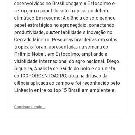
desenvolvidos no Brasil chegam a Estocolmo e
reforçam o papel do solo tropical no debate
climático Em resumo: A ciência do solo ganhou
papel estratégico no agronegócio, conectando
produtividade, sustentabilidade e inovação no
Cerrado Mineiro. Pesquisas brasileiras em solos
tropicais foram apresentadas na semana do
Prêmio Nobel, em Estocolmo, ampliando a
visibilidade internacional do agro nacional. Diego
Siqueira, Analista de Saúde do Solo e colunista
do 100PORCENTOAGRO, atua na difusão da
ciência aplicada ao campo e foi reconhecido pelo
LinkedIn entre os top 15 Brasil em ambiente e
Continue Lendo...