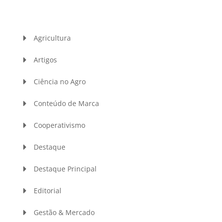
Agricultura
Artigos
Ciência no Agro
Conteúdo de Marca
Cooperativismo
Destaque
Destaque Principal
Editorial
Gestão & Mercado