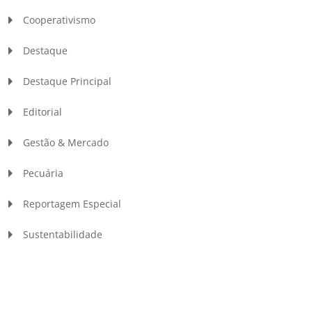
Cooperativismo
Destaque
Destaque Principal
Editorial
Gestão & Mercado
Pecuária
Reportagem Especial
Sustentabilidade