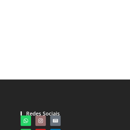
Redes Sociais