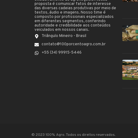
proposta é comunicar fatos de interesse
das diversas cadeias produtivas por meio de
textos, áudio e imagens. Nosso time é
composto por profissionais especializados
em diferentes segmentos, conferindo
autoridade e credibilidade aos conteúdos
veiculados em nossos canais.
Triângulo Mineiro - Brasil
contato@100porcentoagro.com.br
+55 (34) 99915-5446
© 2023 100% Agro. Todos os direitos reservados.