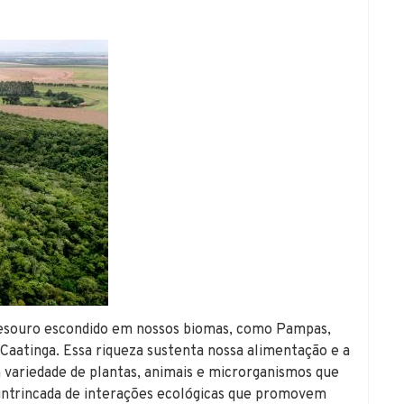
 tesouro escondido em nossos biomas, como Pampas,
Caatinga. Essa riqueza sustenta nossa alimentação e a
 variedade de plantas, animais e microrganismos que
intrincada de interações ecológicas que promovem