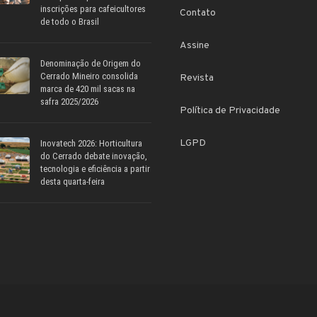
inscrições para cafeicultores
Contato
de todo o Brasil
Assine
Denominação de Origem do
Cerrado Mineiro consolida
Revista
marca de 420 mil sacas na
safra 2025/2026
Política de Privacidade
LGPD
Inovatech 2026: Horticultura
do Cerrado debate inovação,
tecnologia e eficiência a partir
desta quarta-feira