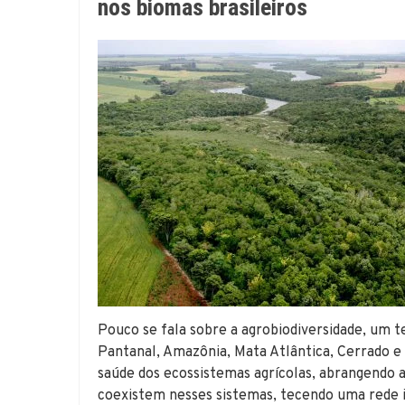
nos biomas brasileiros
Pouco se fala sobre a agrobiodiversidade, um
Pantanal, Amazônia, Mata Atlântica, Cerrado e 
saúde dos ecossistemas agrícolas, abrangendo a
coexistem nesses sistemas, tecendo uma rede 