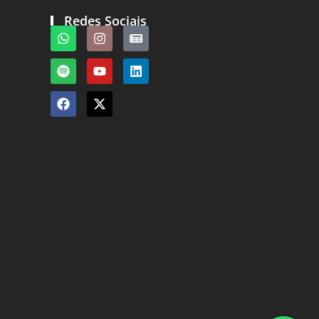
Redes Sociais