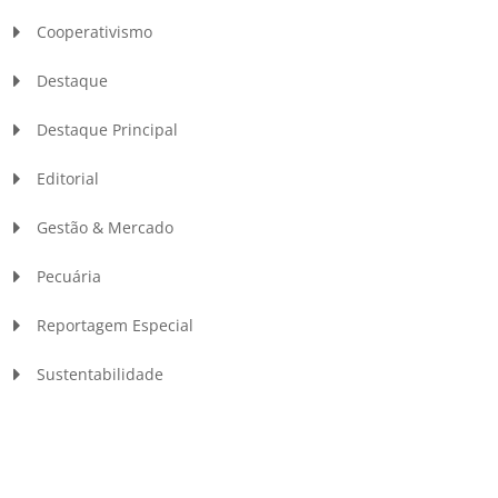
Cooperativismo
Destaque
Destaque Principal
Editorial
Gestão & Mercado
Pecuária
Reportagem Especial
Sustentabilidade