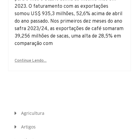
2023. O faturamento com as exportações
somou US$ 935,3 milhões, 52,6% acima de abril
do ano passado. Nos primeiros dez meses do ano
safra 2023/24, as exportações de café somaram
39,256 milhões de sacas, uma alta de 28,5% em
comparação com
Continue Lendo...
Agricultura
Artigos