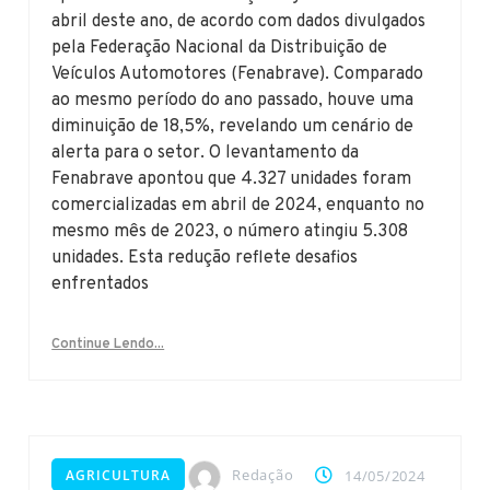
abril deste ano, de acordo com dados divulgados
pela Federação Nacional da Distribuição de
Veículos Automotores (Fenabrave). Comparado
ao mesmo período do ano passado, houve uma
diminuição de 18,5%, revelando um cenário de
alerta para o setor. O levantamento da
Fenabrave apontou que 4.327 unidades foram
comercializadas em abril de 2024, enquanto no
mesmo mês de 2023, o número atingiu 5.308
unidades. Esta redução reflete desafios
enfrentados
Continue Lendo...
Redação
AGRICULTURA
14/05/2024