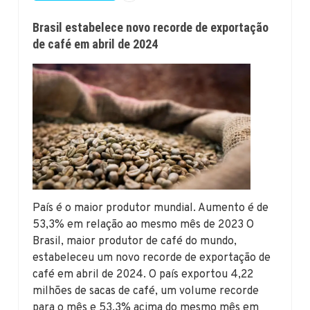
Brasil estabelece novo recorde de exportação
de café em abril de 2024
País é o maior produtor mundial. Aumento é de
53,3% em relação ao mesmo mês de 2023 O
Brasil, maior produtor de café do mundo,
estabeleceu um novo recorde de exportação de
café em abril de 2024. O país exportou 4,22
milhões de sacas de café, um volume recorde
para o mês e 53,3% acima do mesmo mês em