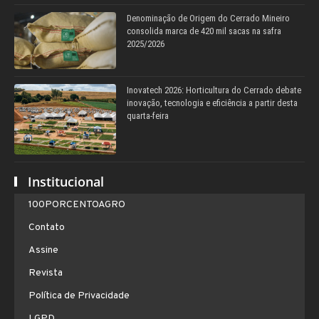
Denominação de Origem do Cerrado Mineiro
consolida marca de 420 mil sacas na safra
2025/2026
Inovatech 2026: Horticultura do Cerrado debate
inovação, tecnologia e eficiência a partir desta
quarta-feira
Institucional
100PORCENTOAGRO
Contato
Assine
Revista
Política de Privacidade
LGPD