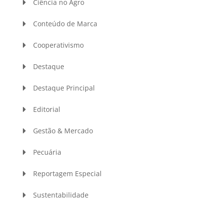
Ciência no Agro
Conteúdo de Marca
Cooperativismo
Destaque
Destaque Principal
Editorial
Gestão & Mercado
Pecuária
Reportagem Especial
Sustentabilidade