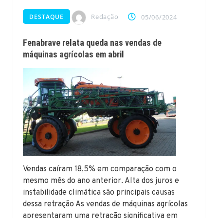
Redação
DESTAQUE
05/06/2024
Fenabrave relata queda nas vendas de
máquinas agrícolas em abril
Vendas caíram 18,5% em comparação com o
mesmo mês do ano anterior. Alta dos juros e
instabilidade climática são principais causas
dessa retração As vendas de máquinas agrícolas
apresentaram uma retração significativa em