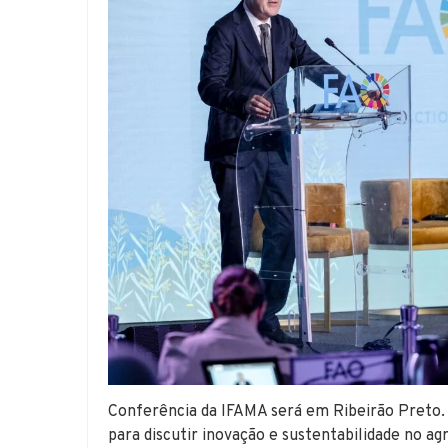
Conferência da IFAMA será em Ribeirão Preto. 
para discutir inovação e sustentabilidade no ag