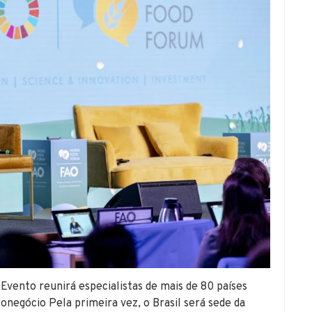
Evento reunirá especialistas de mais de 80 países
ronegócio Pela primeira vez, o Brasil será sede da