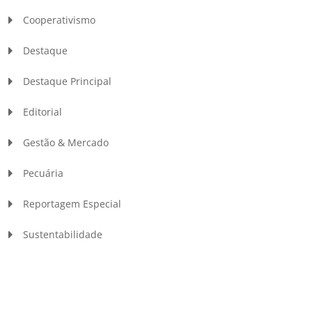
Cooperativismo
Destaque
Destaque Principal
Editorial
Gestão & Mercado
Pecuária
Reportagem Especial
Sustentabilidade