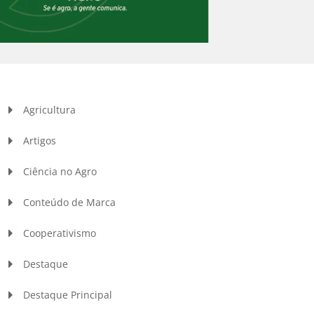
Agricultura
Artigos
Ciência no Agro
Conteúdo de Marca
Cooperativismo
Destaque
Destaque Principal