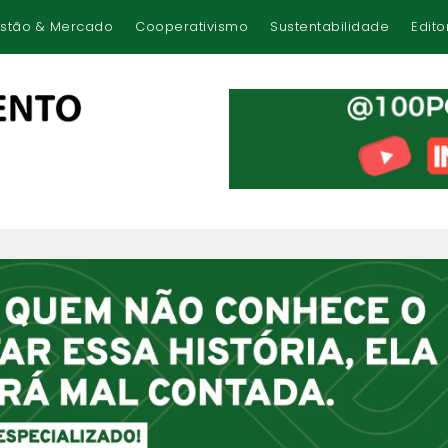
stão & Mercado
Cooperativismo
Sustentabilidade
Edito