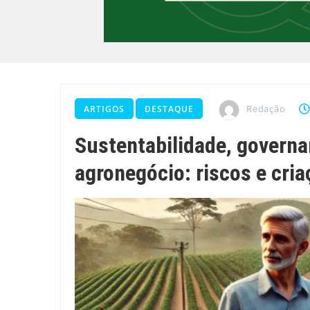
Redação
ARTIGOS
DESTAQUE
Sustentabilidade, govern
agronegócio: riscos e cria