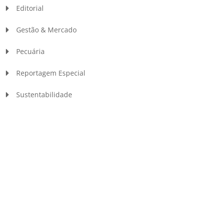
Editorial
Gestão & Mercado
Pecuária
Reportagem Especial
Sustentabilidade