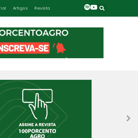
rial
Artigos
Revista