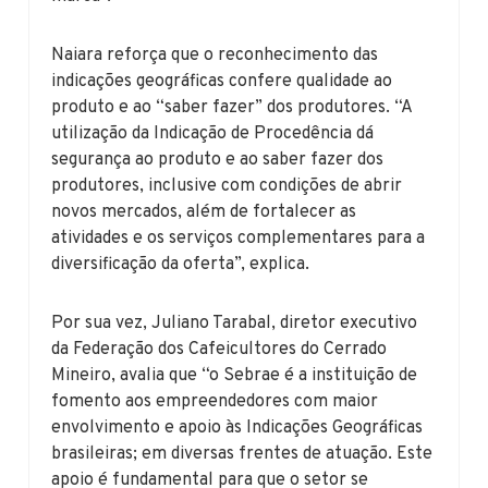
Naiara reforça que o reconhecimento das
indicações geográficas confere qualidade ao
produto e ao “saber fazer” dos produtores. “A
utilização da Indicação de Procedência dá
segurança ao produto e ao saber fazer dos
produtores, inclusive com condições de abrir
novos mercados, além de fortalecer as
atividades e os serviços complementares para a
diversificação da oferta”, explica.
Por sua vez, Juliano Tarabal, diretor executivo
da Federação dos Cafeicultores do Cerrado
Mineiro, avalia que “o Sebrae é a instituição de
fomento aos empreendedores com maior
envolvimento e apoio às Indicações Geográficas
brasileiras; em diversas frentes de atuação. Este
apoio é fundamental para que o setor se