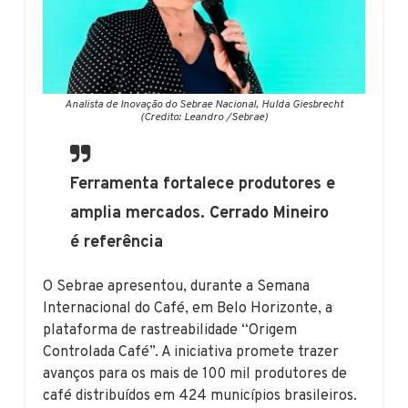
Analista de Inovação do Sebrae Nacional, Hulda Giesbrecht
(Credito: Leandro /Sebrae)
Ferramenta fortalece produtores e
amplia mercados. Cerrado Mineiro
é referência
O Sebrae apresentou, durante a Semana
Internacional do Café, em Belo Horizonte, a
plataforma de rastreabilidade “Origem
Controlada Café”. A iniciativa promete trazer
avanços para os mais de 100 mil produtores de
café distribuídos em 424 municípios brasileiros.