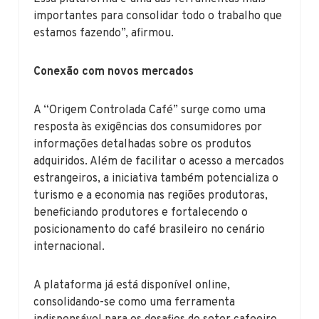
importantes para consolidar todo o trabalho que
estamos fazendo”, afirmou.
Conexão com novos mercados
A “Origem Controlada Café” surge como uma
resposta às exigências dos consumidores por
informações detalhadas sobre os produtos
adquiridos. Além de facilitar o acesso a mercados
estrangeiros, a iniciativa também potencializa o
turismo e a economia nas regiões produtoras,
beneficiando produtores e fortalecendo o
posicionamento do café brasileiro no cenário
internacional.
A plataforma já está disponível online,
consolidando-se como uma ferramenta