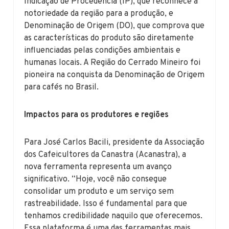
Indicação de Procedência (IP), que reconhece a
notoriedade da região para a produção, e
Denominação de Origem (DO), que comprova que
as características do produto são diretamente
influenciadas pelas condições ambientais e
humanas locais. A Região do Cerrado Mineiro foi
pioneira na conquista da Denominação de Origem
para cafés no Brasil.
Impactos para os produtores e regiões
Para José Carlos Bacili, presidente da Associação
dos Cafeicultores da Canastra (Acanastra), a
nova ferramenta representa um avanço
significativo. “Hoje, você não consegue
consolidar um produto e um serviço sem
rastreabilidade. Isso é fundamental para que
tenhamos credibilidade naquilo que oferecemos.
Essa plataforma é uma das ferramentas mais