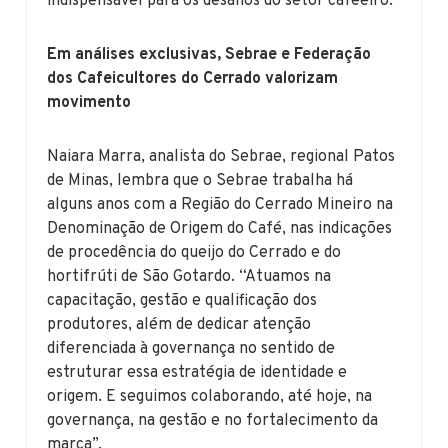
indispensável para os desafios do setor cafeeiro.
Em análises exclusivas, Sebrae e Federação
dos Cafeicultores do Cerrado valorizam
movimento
Naiara Marra, analista do Sebrae, regional Patos
de Minas, lembra que o Sebrae trabalha há
alguns anos com a Região do Cerrado Mineiro na
Denominação de Origem do Café, nas indicações
de procedência do queijo do Cerrado e do
hortifrúti de São Gotardo. “Atuamos na
capacitação, gestão e qualificação dos
produtores, além de dedicar atenção
diferenciada à governança no sentido de
estruturar essa estratégia de identidade e
origem. E seguimos colaborando, até hoje, na
governança, na gestão e no fortalecimento da
marca”.