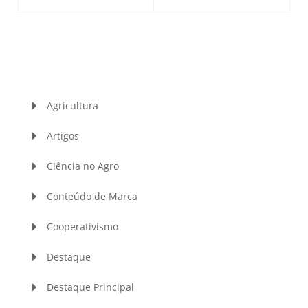
Agricultura
Artigos
Ciência no Agro
Conteúdo de Marca
Cooperativismo
Destaque
Destaque Principal