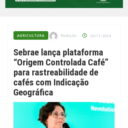
Redação
AGRICULTURA
26/11/2024
Sebrae lança plataforma
“Origem Controlada Café”
para rastreabilidade de
cafés com Indicação
Geográfica