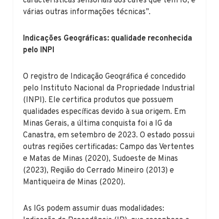
características sensoriais dos cafés que têm IG, e
várias outras informações técnicas”.
Indicações Geográficas: qualidade reconhecida
pelo INPI
O registro de Indicação Geográfica é concedido
pelo Instituto Nacional da Propriedade Industrial
(INPI). Ele certifica produtos que possuem
qualidades específicas devido à sua origem. Em
Minas Gerais, a última conquista foi a IG da
Canastra, em setembro de 2023. O estado possui
outras regiões certificadas: Campo das Vertentes
e Matas de Minas (2020), Sudoeste de Minas
(2023), Região do Cerrado Mineiro (2013) e
Mantiqueira de Minas (2020).
As IGs podem assumir duas modalidades: