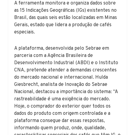
A ferramenta monitora e organiza dados sobre
as 15 Indicações Geográficas (IGs) existentes no
Brasil, das quais seis estão localizadas em Minas
Gerais, estado que lidera a produção de cafés
especiais.
A plataforma, desenvolvida pelo Sebrae em
parceria com a Agência Brasileira de
Desenvolvimento Industrial (ABDI) e o Instituto
CNA, pretende atender a demandas crescentes
do mercado nacional e internacional. Hulda
Giesbrecht, analista de Inovação do Sebrae
Nacional, destacou a importância do sistema: “A
rastreabilidade é uma exigência do mercado.
Hoje, o comprador do exterior quer todos os
dados do produto com origem controlada e a
plataforma consegue dar essas respostas,
informando quem produz, onde, qualidade,