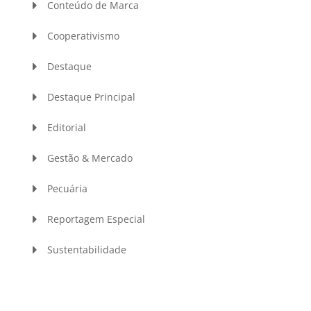
Conteúdo de Marca
Cooperativismo
Destaque
Destaque Principal
Editorial
Gestão & Mercado
Pecuária
Reportagem Especial
Sustentabilidade