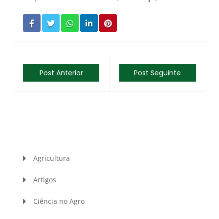
Post Anterior
Post Seguinte
Agricultura
Artigos
Ciência no Agro