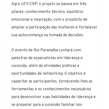
Agro UFV-CRP, o projeto se baseia em três
pilares: conhecimento técnico, equilíbrio
emocional e inspiração, com o propósito de
ampliar a participação das mulheres e fortalecer
sua autoconfiança na tomada de decisões.
O evento de Rio Paranaíba contará com
palestras de especialistas em liderança e
sucessão, além de atividades práticas e
oportunidades de networking. O objetivo é
capacitar as participantes, fornecendo-lhes as
ferramentas e os conhecimentos necessários
para desenvolver suas habilidades de liderança e
se preparar para a sucessão familiar nos