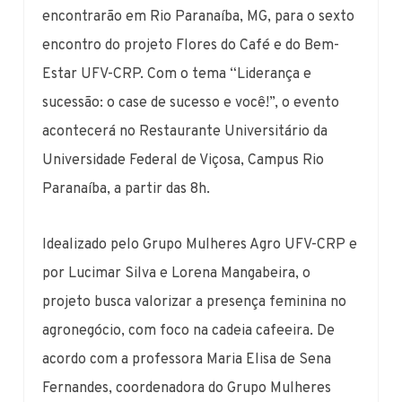
encontrarão em Rio Paranaíba, MG, para o sexto
encontro do projeto Flores do Café e do Bem-
Estar UFV-CRP. Com o tema “Liderança e
sucessão: o case de sucesso e você!”, o evento
acontecerá no Restaurante Universitário da
Universidade Federal de Viçosa, Campus Rio
Paranaíba, a partir das 8h.
Idealizado pelo Grupo Mulheres Agro UFV-CRP e
por Lucimar Silva e Lorena Mangabeira, o
projeto busca valorizar a presença feminina no
agronegócio, com foco na cadeia cafeeira. De
acordo com a professora Maria Elisa de Sena
Fernandes, coordenadora do Grupo Mulheres