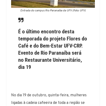
Entrada do campus Rio Paranaíba da UFV (Foto: UFV)
É o último encontro desta
temporada do projeto Flores do
Café e do Bem-Estar UFV-CRP.
Evento de Rio Paranaíba será
no Restaurante Universitário,
dia 19
No dia 19 de outubro, quinta-feira, mulheres
ligadas à cadeia cafeeira de toda a região se