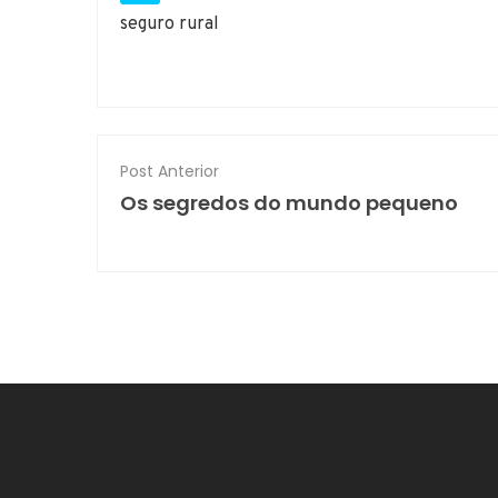
seguro rural
Post Anterior
Os segredos do mundo pequeno