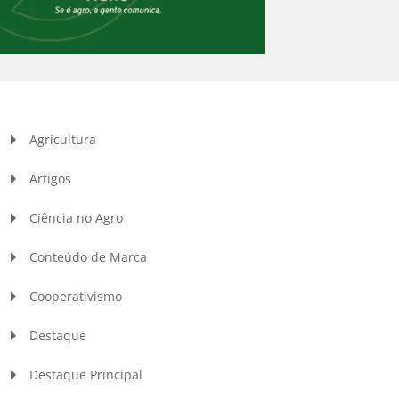
Agricultura
Artigos
Ciência no Agro
Conteúdo de Marca
Cooperativismo
Destaque
Destaque Principal