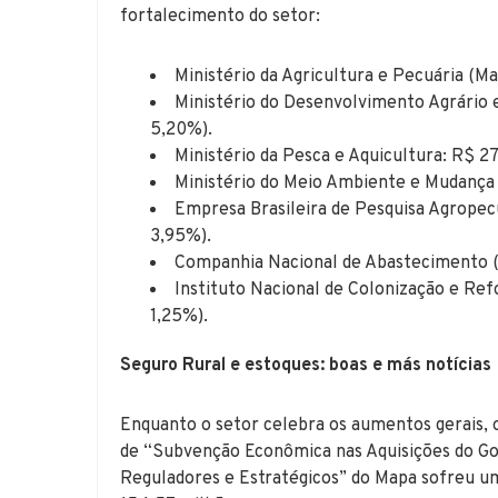
fortalecimento do setor:
Ministério da Agricultura e Pecuária (M
Ministério do Desenvolvimento Agrário e
5,20%).
Ministério da Pesca e Aquicultura: R$ 2
Ministério do Meio Ambiente e Mudança 
Empresa Brasileira de Pesquisa Agropec
3,95%).
Companhia Nacional de Abastecimento (C
Instituto Nacional de Colonização e Ref
1,25%).
Seguro Rural e estoques: boas e más notícias
Enquanto o setor celebra os aumentos gerais, 
de “Subvenção Econômica nas Aquisições do Go
Reguladores e Estratégicos” do Mapa sofreu u