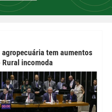
: agropecuária tem aumentos
o Rural incomoda