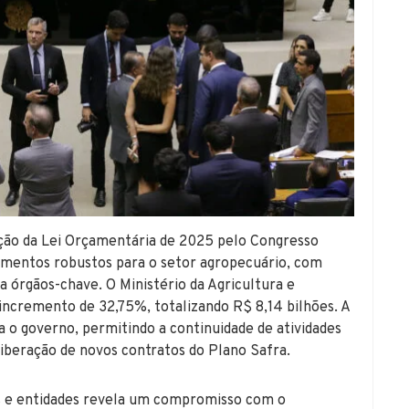
ão da Lei Orçamentária de 2025 pelo Congresso
imentos robustos para o setor agropecuário, com
 órgãos-chave. O Ministério da Agricultura e
incremento de 32,75%, totalizando R$ 8,14 bilhões. A
 o governo, permitindo a continuidade de atividades
liberação de novos contratos do Plano Safra.
ios e entidades revela um compromisso com o