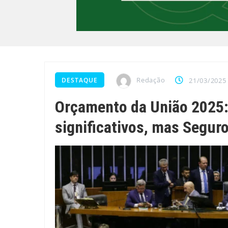
Redação
DESTAQUE
21/03/2025
Orçamento da União 2025
significativos, mas Segur