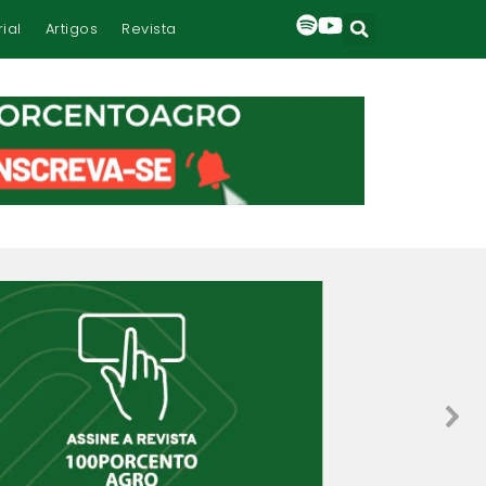
rial
Artigos
Revista