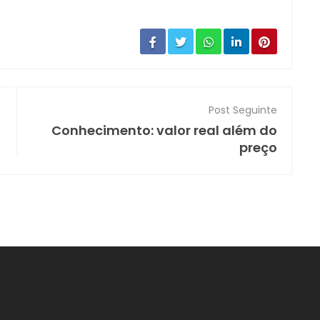
Post Seguinte
Conhecimento: valor real além do
preço