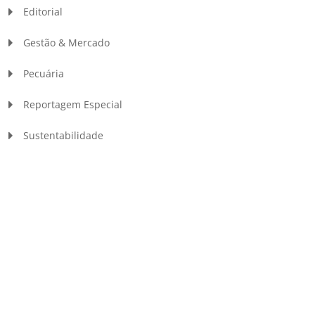
Editorial
Gestão & Mercado
Pecuária
Reportagem Especial
Sustentabilidade