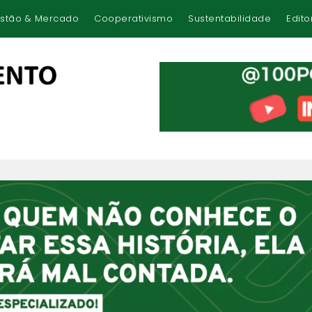
stão & Mercado
Cooperativismo
Sustentabilidade
Edito