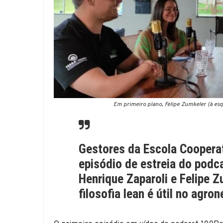
Em primeiro plano, Felipe Zumkeler (à esq
Gestores da Escola Cooperat
episódio de estreia do pod
Henrique Zaparoli e Felipe 
filosofia lean é útil no agro