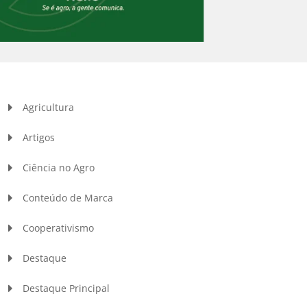
Agricultura
Artigos
Ciência no Agro
Conteúdo de Marca
Cooperativismo
Destaque
Destaque Principal