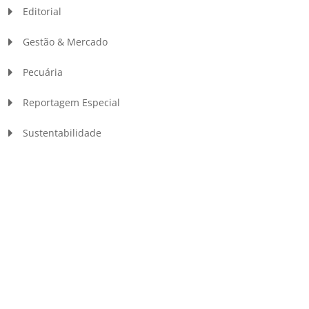
Editorial
Gestão & Mercado
Pecuária
Reportagem Especial
Sustentabilidade