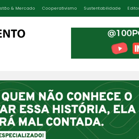
stão & Mercado
Cooperativismo
Sustentabilidade
Edito