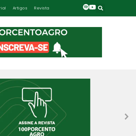
rial
Artigos
Revista