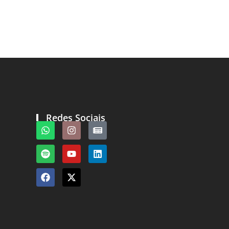
Redes Sociais