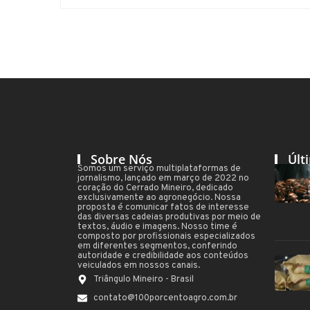
Sobre Nós
Últ
Somos um serviço multiplataformas de
jornalismo, lançado em março de 2022 no
coração do Cerrado Mineiro, dedicado
exclusivamente ao agronegócio. Nossa
proposta é comunicar fatos de interesse
das diversas cadeias produtivas por meio de
textos, áudio e imagens. Nosso time é
composto por profissionais especializados
em diferentes segmentos, conferindo
autoridade e credibilidade aos conteúdos
veiculados em nossos canais.
Triângulo Mineiro - Brasil
contato@100porcentoagro.com.br