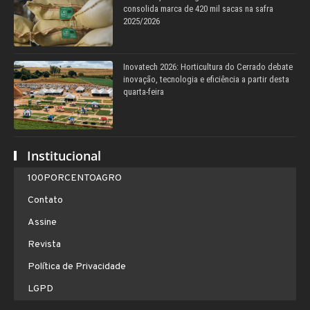
consolida marca de 420 mil sacas na safra
2025/2026
Inovatech 2026: Horticultura do Cerrado debate
inovação, tecnologia e eficiência a partir desta
quarta-feira
Institucional
100PORCENTOAGRO
Contato
Assine
Revista
Política de Privacidade
LGPD