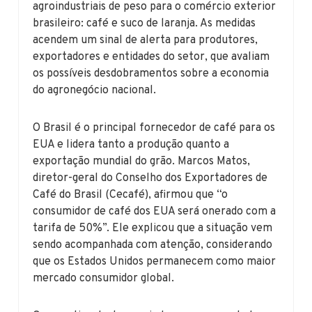
agroindustriais de peso para o comércio exterior
brasileiro: café e suco de laranja. As medidas
acendem um sinal de alerta para produtores,
exportadores e entidades do setor, que avaliam
os possíveis desdobramentos sobre a economia
do agronegócio nacional.
O Brasil é o principal fornecedor de café para os
EUA e lidera tanto a produção quanto a
exportação mundial do grão. Marcos Matos,
diretor-geral do Conselho dos Exportadores de
Café do Brasil (Cecafé), afirmou que “o
consumidor de café dos EUA será onerado com a
tarifa de 50%”. Ele explicou que a situação vem
sendo acompanhada com atenção, considerando
que os Estados Unidos permanecem como maior
mercado consumidor global.