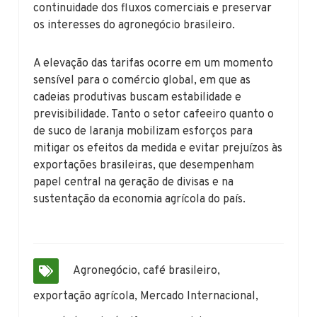
continuidade dos fluxos comerciais e preservar
os interesses do agronegócio brasileiro.
A elevação das tarifas ocorre em um momento
sensível para o comércio global, em que as
cadeias produtivas buscam estabilidade e
previsibilidade. Tanto o setor cafeeiro quanto o
de suco de laranja mobilizam esforços para
mitigar os efeitos da medida e evitar prejuízos às
exportações brasileiras, que desempenham
papel central na geração de divisas e na
sustentação da economia agrícola do país.
Agronegócio
,
café brasileiro
,
exportação agrícola
,
Mercado Internacional
,