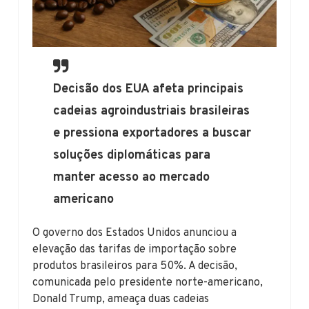
Decisão dos EUA afeta principais
cadeias agroindustriais brasileiras
e pressiona exportadores a buscar
soluções diplomáticas para
manter acesso ao mercado
americano
O governo dos Estados Unidos anunciou a
elevação das tarifas de importação sobre
produtos brasileiros para 50%. A decisão,
comunicada pelo presidente norte-americano,
Donald Trump, ameaça duas cadeias