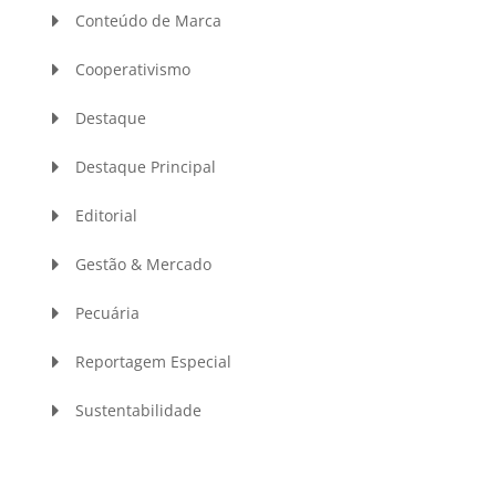
Conteúdo de Marca
Cooperativismo
Destaque
Destaque Principal
Editorial
Gestão & Mercado
Pecuária
Reportagem Especial
Sustentabilidade