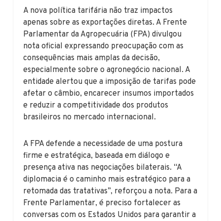
A nova política tarifária não traz impactos
apenas sobre as exportações diretas. A Frente
Parlamentar da Agropecuária (FPA) divulgou
nota oficial expressando preocupação com as
consequências mais amplas da decisão,
especialmente sobre o agronegócio nacional. A
entidade alertou que a imposição de tarifas pode
afetar o câmbio, encarecer insumos importados
e reduzir a competitividade dos produtos
brasileiros no mercado internacional.
A FPA defende a necessidade de uma postura
firme e estratégica, baseada em diálogo e
presença ativa nas negociações bilaterais. “A
diplomacia é o caminho mais estratégico para a
retomada das tratativas”, reforçou a nota. Para a
Frente Parlamentar, é preciso fortalecer as
conversas com os Estados Unidos para garantir a