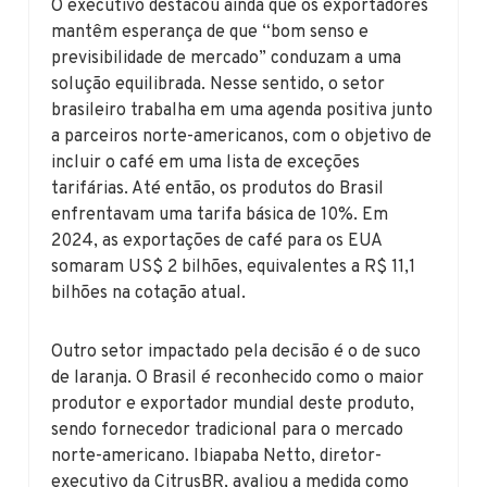
O executivo destacou ainda que os exportadores
mantêm esperança de que “bom senso e
previsibilidade de mercado” conduzam a uma
solução equilibrada. Nesse sentido, o setor
brasileiro trabalha em uma agenda positiva junto
a parceiros norte-americanos, com o objetivo de
incluir o café em uma lista de exceções
tarifárias. Até então, os produtos do Brasil
enfrentavam uma tarifa básica de 10%. Em
2024, as exportações de café para os EUA
somaram US$ 2 bilhões, equivalentes a R$ 11,1
bilhões na cotação atual.
Outro setor impactado pela decisão é o de suco
de laranja. O Brasil é reconhecido como o maior
produtor e exportador mundial deste produto,
sendo fornecedor tradicional para o mercado
norte-americano. Ibiapaba Netto, diretor-
executivo da CitrusBR, avaliou a medida como