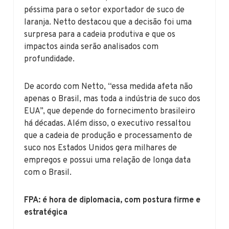
péssima para o setor exportador de suco de
laranja. Netto destacou que a decisão foi uma
surpresa para a cadeia produtiva e que os
impactos ainda serão analisados com
profundidade.
De acordo com Netto, “essa medida afeta não
apenas o Brasil, mas toda a indústria de suco dos
EUA”, que depende do fornecimento brasileiro
há décadas. Além disso, o executivo ressaltou
que a cadeia de produção e processamento de
suco nos Estados Unidos gera milhares de
empregos e possui uma relação de longa data
com o Brasil.
FPA: é hora de diplomacia, com postura firme e
estratégica