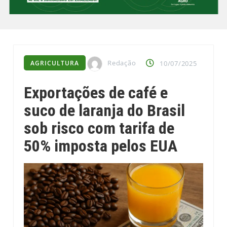
Redação
AGRICULTURA
10/07/2025
Exportações de café e
suco de laranja do Brasil
sob risco com tarifa de
50% imposta pelos EUA