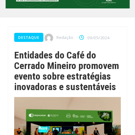
Redação
DESTAQUE
09/05/2024
Entidades do Café do
Cerrado Mineiro promovem
evento sobre estratégias
inovadoras e sustentáveis