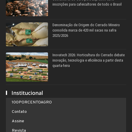
inscrições para cafeicultores de todo o Brasil
Denominação de Origem do Cerrado Mineiro
consolida marca de 420 mil sacas na safra
2025/2026
Inovatech 2026: Horticultura do Cerrado debate
inovação, tecnologia e eficiência a partir desta
quarta-feira
Institucional
100PORCENTOAGRO
Contato
Assine
Revista