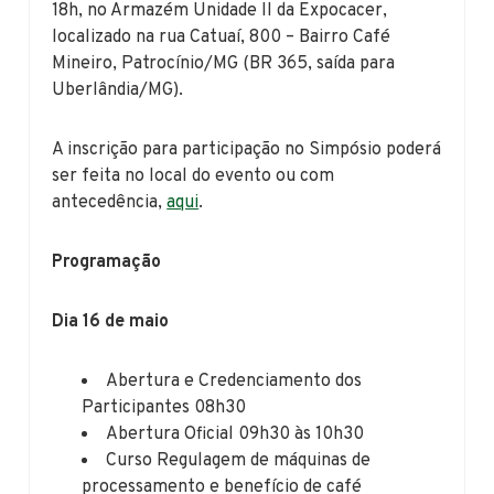
18h, no Armazém Unidade II da Expocacer,
localizado na rua Catuaí, 800 – Bairro Café
Mineiro, Patrocínio/MG (BR 365, saída para
Uberlândia/MG).
A inscrição para participação no Simpósio poderá
ser feita no local do evento ou com
antecedência,
aqui
.
Programação
Dia 16 de maio
Abertura e Credenciamento dos
Participantes 08h30
Abertura Oficial 09h30 às 10h30
Curso Regulagem de máquinas de
processamento e benefício de café