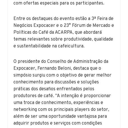
com ofertas especiais para os participantes.
Entre os destaques do evento estão a 3ª Feira de
Negócios Expocacer e o 23° Fórum de Mercado e
Políticas do Café da ACARPA, que abordará
temas relevantes sobre produtividade, qualidade
e sustentabilidade na cafeicultura.
O presidente do Conselho de Administração da
Expocacer, Fernando Beloni, destaca que o
simpósio surgiu com o objetivo de gerar melhor
conhecimento para discussões e soluções
práticas dos desafios enfrentados pelos
produtores de café. “A intenção é proporcionar
uma troca de conhecimento, experiências e
networking com os principais players do setor,
além de ser uma oportunidade vantajosa para
adquirir produtos e serviços com condições