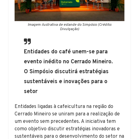
Imagem ilustrativa de estande do Simpósio (Crédito:
Divulgação)
Entidades do café unem-se para
evento inédito no Cerrado Mineiro.
O Simpósio discutirá estratégias
sustentáveis e inovações para o
setor
Entidades ligadas à cafeicultura na região do
Cerrado Mineiro se uniram para a realização de
um evento sem precedentes. A iniciativa tem
como objetivo discutir estratégias inovadoras e
sustentáveis para o desenvolvimento do setor na