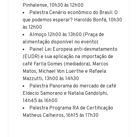
Pinhalense, 10h30 às 12h00
Palestra Cenário econômico do Brasil: O
que podemos esperar? Haroldo Bonfá, 10h30
às 12h00
Almoço 12h00 às 13h00 (Praça de
alimentação disponível no evento)
Painel Lei Europeia anti-desmatamento
(EUDR) e sua aplicação na importação de
café Farlla Gomes (mediadora), Marcos
Matos, Michael Von Luerthe e Rafaela
Mazzutti, 13h00 às 14h30
Palestra Panorama do mercado de café
Eldecio Samorano e Natalia Gandolphi,
14h45 às 16h00
Palestra Programa RA de Certificação
Matheus Calheiros, 16h15 às 17h30