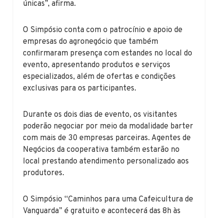
únicas”, afirma.
O Simpósio conta com o patrocínio e apoio de
empresas do agronegócio que também
confirmaram presença com estandes no local do
evento, apresentando produtos e serviços
especializados, além de ofertas e condições
exclusivas para os participantes.
Durante os dois dias de evento, os visitantes
poderão negociar por meio da modalidade barter
com mais de 30 empresas parceiras. Agentes de
Negócios da cooperativa também estarão no
local prestando atendimento personalizado aos
produtores.
O Simpósio “Caminhos para uma Cafeicultura de
Vanguarda” é gratuito e acontecerá das 8h às