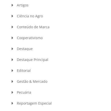
Artigos
Ciência no Agro
Conteúdo de Marca
Cooperativismo
Destaque
Destaque Principal
Editorial
Gestão & Mercado
Pecuária
Reportagem Especial