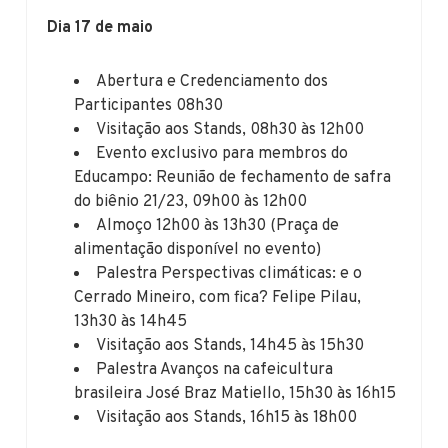
Dia 17 de maio
Abertura e Credenciamento dos
Participantes 08h30
Visitação aos Stands, 08h30 às 12h00
Evento exclusivo para membros do
Educampo: Reunião de fechamento de safra
do biênio 21/23, 09h00 às 12h00
Almoço 12h00 às 13h30 (Praça de
alimentação disponível no evento)
Palestra Perspectivas climáticas: e o
Cerrado Mineiro, com fica? Felipe Pilau,
13h30 às 14h45
Visitação aos Stands, 14h45 às 15h30
Palestra Avanços na cafeicultura
brasileira José Braz Matiello, 15h30 às 16h15
Visitação aos Stands, 16h15 às 18h00