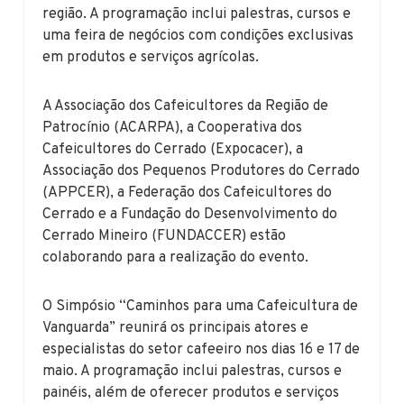
região. A programação inclui palestras, cursos e
uma feira de negócios com condições exclusivas
em produtos e serviços agrícolas.
A Associação dos Cafeicultores da Região de
Patrocínio (ACARPA), a Cooperativa dos
Cafeicultores do Cerrado (Expocacer), a
Associação dos Pequenos Produtores do Cerrado
(APPCER), a Federação dos Cafeicultores do
Cerrado e a Fundação do Desenvolvimento do
Cerrado Mineiro (FUNDACCER) estão
colaborando para a realização do evento.
O Simpósio “Caminhos para uma Cafeicultura de
Vanguarda” reunirá os principais atores e
especialistas do setor cafeeiro nos dias 16 e 17 de
maio. A programação inclui palestras, cursos e
painéis, além de oferecer produtos e serviços