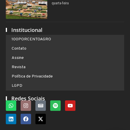
quarta-feira
Institucional
100PORCENTOAGRO
Contato
Assine
Revista
Política de Privacidade
LGPD
Redes Sociais