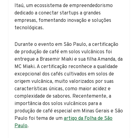
Itaú, um ecossistema de empreendedorismo
dedicado a conectar startups a grandes
empresas, fomentando inovação e soluções
tecnológicas.
Durante o evento em São Paulo, a certificação
de produção de café em solos vulcânicos foi
entregue a Brasemir Miaki e sua filha Amanda, da
MC Miaki. A certificação reconhece a qualidade
excepcional dos cafés cultivados em solos de
origem vulcânica, muito valorizados por suas
características únicas, como maior acidez e
complexidade de sabores. Recentemente, a
importância dos solos vulcânicos para a
produção de café especial em Minas Gerais e São
Paulo foi tema de um
artigo da Folha de São
Paulo
.