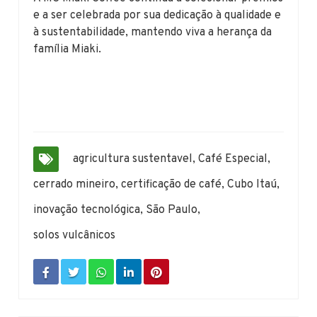
e a ser celebrada por sua dedicação à qualidade e
à sustentabilidade, mantendo viva a herança da
família Miaki.
agricultura sustentavel
,
Café Especial
,
cerrado mineiro
,
certificação de café
,
Cubo Itaú
,
inovação tecnológica
,
São Paulo
,
solos vulcânicos