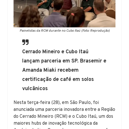
Painelistas da RCM durante no Cubo Itaú (Foto: Reprodução)
Cerrado Mineiro e Cubo Itaú
lançam parceria em SP. Brasemir e
Amanda Miaki recebem
certificação de café em solos
vulcânicos
Nesta terça-feira (28), em São Paulo, foi
anunciada uma parceria inovadora entre a Região
do Cerrado Mineiro (RCM) e o Cubo Itaú, um dos
maiores hubs de inovação tecnológica da