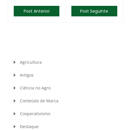
Post Anterior
Post Seguinte
Agricultura
Artigos
Ciência no Agro
Conteúdo de Marca
Cooperativismo
Destaque