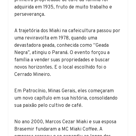
adquirida em 1935, fruto de muito trabalho e
perseverança.
A trajetória dos Miaki na cafeicultura passou por
uma reviravolta em 1978, quando uma
devastadora geada, conhecida como “Geada
Negra”, atingiu o Paraná. O evento forçou a
família a vender suas propriedades e buscar
novos horizontes. E o local escolhido foi o
Cerrado Mineiro.
Em Patrocínio, Minas Gerais, eles começaram
um novo capítulo em sua história, consolidando
sua paixão pelo cultivo de café.
No ano 2000, Marcos Cezar Miaki e sua esposa
Brasemir fundaram a MC Miaki Coffee. A