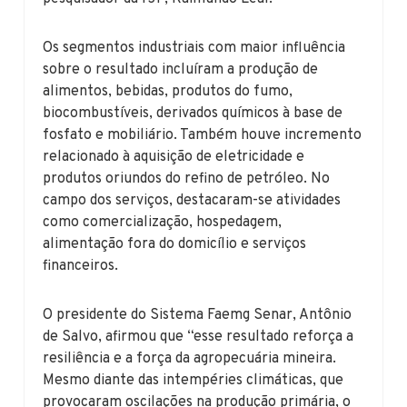
Os segmentos industriais com maior influência
sobre o resultado incluíram a produção de
alimentos, bebidas, produtos do fumo,
biocombustíveis, derivados químicos à base de
fosfato e mobiliário. Também houve incremento
relacionado à aquisição de eletricidade e
produtos oriundos do refino de petróleo. No
campo dos serviços, destacaram-se atividades
como comercialização, hospedagem,
alimentação fora do domicílio e serviços
financeiros.
O presidente do Sistema Faemg Senar, Antônio
de Salvo, afirmou que “esse resultado reforça a
resiliência e a força da agropecuária mineira.
Mesmo diante das intempéries climáticas, que
provocaram oscilações na produção primária, o