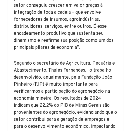
setor conseguiu crescer em valor graças à
integração de toda a cadeia – que envolve
fornecedores de insumos, agroindústrias,
distribuidores, serviços, entre outros. É esse
encadeamento produtivo que sustenta seu
dinamismo e reafirma sua posição como um dos
principais pilares da economia”.
Segundo o secretário de Agricultura, Pecuária e
Abastecimento, Thales Fernandes, “o trabalho
desenvolvido, anualmente, pela Fundação João
Pinheiro (FJP) é muito importante para
verificarmos a participação do agronegócio na
economia mineira. Os resultados de 2024
indicam que 22,2% do PIB de Minas Gerais são
provenientes do agronegócio, evidenciando que o
setor contribui para a geração de empregos e
para o desenvolvimento econômico, impactando