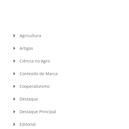
Agricultura
Artigos
Ciência no Agro
Conteúdo de Marca
Cooperativismo
Destaque
Destaque Principal
Editorial