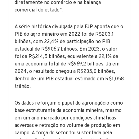
diretamente no comércio e na balança
comercial do estado”.
A série histórica divulgada pela FJP aponta que o
PIB do agro mineiro em 2022 foi de R$203,1
bilhões, com 22,4% de participação no PIB
estadual de R$906,7 bilhões. Em 2023, o valor
foi de R$214,5 bilhões, equivalente a 22,1% de
uma economia total de R$969,2 bilhões. Já em
2024, o resultado chegou a R$235,0 bilhões,
dentro de um PIB estadual estimado em R$1,058
trilhão.
Os dados reforçam o papel do agronegócio como
base estruturante da economia mineira, mesmo
em um ano marcado por condições climáticas
adversas e retração no volume de produção em
campo. A força do setor foi sustentada pela