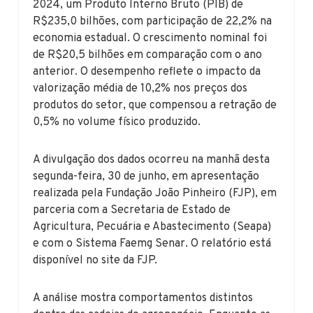
2024, um Produto Interno Bruto (PIB) de
R$235,0 bilhões, com participação de 22,2% na
economia estadual. O crescimento nominal foi
de R$20,5 bilhões em comparação com o ano
anterior. O desempenho reflete o impacto da
valorização média de 10,2% nos preços dos
produtos do setor, que compensou a retração de
0,5% no volume físico produzido.
A divulgação dos dados ocorreu na manhã desta
segunda-feira, 30 de junho, em apresentação
realizada pela Fundação João Pinheiro (FJP), em
parceria com a Secretaria de Estado de
Agricultura, Pecuária e Abastecimento (Seapa)
e com o Sistema Faemg Senar. O relatório está
disponível no site da FJP.
A análise mostra comportamentos distintos