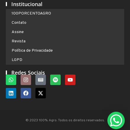
Institucional
100PORCENTOAGRO
Contato
Assine
Revista
Política de Privacidade
LGPD
Redes Sociais
© 2023 100% Agro. Todos os direitos reservados.