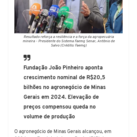
Resultado reforça a resiliência e a força da agropecuária
mineira - Presidente do Sistema Faemg Senar, Antônio de
Salvo (Crédito: Faemg)
Fundação João Pinheiro aponta
crescimento nominal de R$20,5
bilhões no agronegócio de Minas
Gerais em 2024. Elevação de
preços compensou queda no
volume de produção
O agronegócio de Minas Gerais alcançou, em