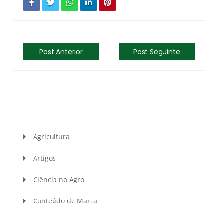
Post Anterior
Post Seguinte
Agricultura
Artigos
Ciência no Agro
Conteúdo de Marca