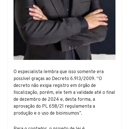
O especialista lembra que isso somente era
possível graças ao Decreto 6.913/2009. “O
decreto não exigia registro em órgão de
fiscalização, porém, ele tem a validade até o final
de dezembro de 2024 e, desta forma, a
aprovação do PL 658/21 regulamenta a
produção e o uso de bioinsumos”.