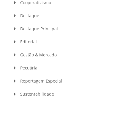
Cooperativismo
Destaque
Destaque Principal
Editorial
Gestão & Mercado
Pecuária
Reportagem Especial
Sustentabilidade