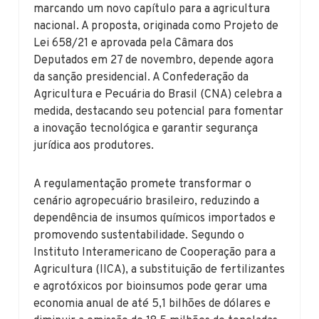
marcando um novo capítulo para a agricultura
nacional. A proposta, originada como Projeto de
Lei 658/21 e aprovada pela Câmara dos
Deputados em 27 de novembro, depende agora
da sanção presidencial. A Confederação da
Agricultura e Pecuária do Brasil (CNA) celebra a
medida, destacando seu potencial para fomentar
a inovação tecnológica e garantir segurança
jurídica aos produtores.
A regulamentação promete transformar o
cenário agropecuário brasileiro, reduzindo a
dependência de insumos químicos importados e
promovendo sustentabilidade. Segundo o
Instituto Interamericano de Cooperação para a
Agricultura (IICA), a substituição de fertilizantes
e agrotóxicos por bioinsumos pode gerar uma
economia anual de até 5,1 bilhões de dólares e