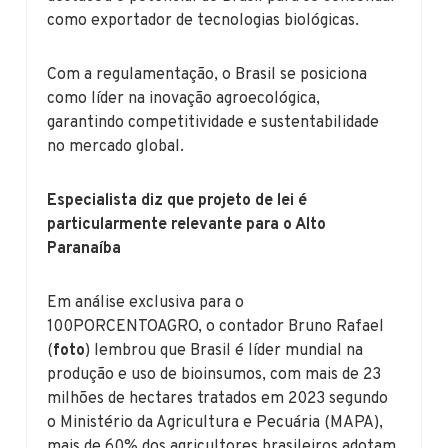
como exportador de tecnologias biológicas.
Com a regulamentação, o Brasil se posiciona
como líder na inovação agroecológica,
garantindo competitividade e sustentabilidade
no mercado global.
Especialista diz que projeto de lei é
particularmente relevante para o Alto
Paranaíba
Em análise exclusiva para o
100PORCENTOAGRO, o contador Bruno Rafael
(
foto
) lembrou que Brasil é líder mundial na
produção e uso de bioinsumos, com mais de 23
milhões de hectares tratados em 2023 segundo
o Ministério da Agricultura e Pecuária (MAPA),
mais de 60% dos agricultores brasileiros adotam