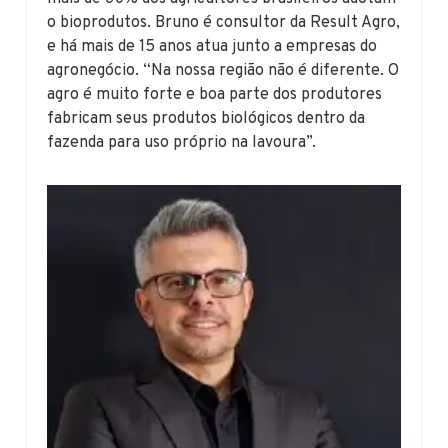
o bioprodutos. Bruno é consultor da Result Agro,
e há mais de 15 anos atua junto a empresas do
agronegócio. “Na nossa região não é diferente. O
agro é muito forte e boa parte dos produtores
fabricam seus produtos biológicos dentro da
fazenda para uso próprio na lavoura”.