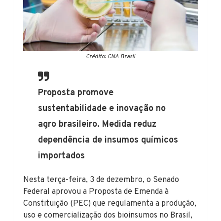
Crédito: CNA Brasil
Proposta promove
sustentabilidade e inovação no
agro brasileiro. Medida reduz
dependência de insumos químicos
importados
Nesta terça-feira, 3 de dezembro, o Senado
Federal aprovou a Proposta de Emenda à
Constituição (PEC) que regulamenta a produção,
uso e comercialização dos bioinsumos no Brasil,