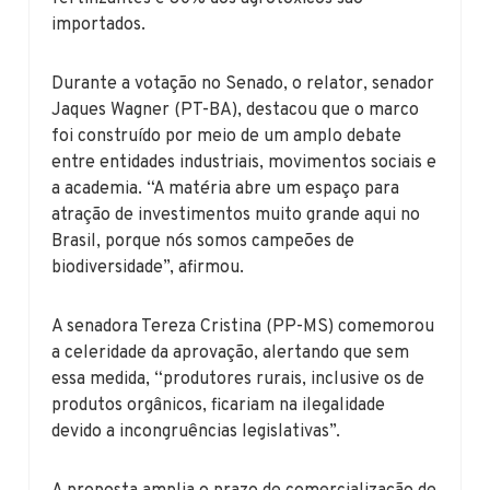
importados.
Durante a votação no Senado, o relator, senador
Jaques Wagner (PT-BA), destacou que o marco
foi construído por meio de um amplo debate
entre entidades industriais, movimentos sociais e
a academia. “A matéria abre um espaço para
atração de investimentos muito grande aqui no
Brasil, porque nós somos campeões de
biodiversidade”, afirmou.
A senadora Tereza Cristina (PP-MS) comemorou
a celeridade da aprovação, alertando que sem
essa medida, “produtores rurais, inclusive os de
produtos orgânicos, ficariam na ilegalidade
devido a incongruências legislativas”.