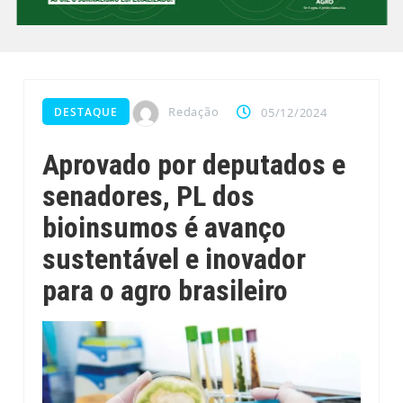
Redação
DESTAQUE
05/12/2024
Aprovado por deputados e
senadores, PL dos
bioinsumos é avanço
sustentável e inovador
para o agro brasileiro