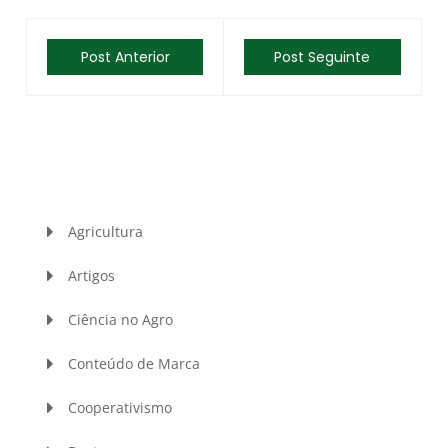
Post Anterior
Post Seguinte
Agricultura
Artigos
Ciência no Agro
Conteúdo de Marca
Cooperativismo