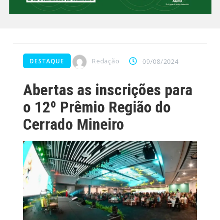
Redação
DESTAQUE
09/08/2024
Abertas as inscrições para
o 12º Prêmio Região do
Cerrado Mineiro