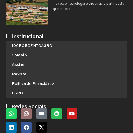
inovação, tecnologia e eficiência a partir desta
quarta-feira
Institucional
100PORCENTOAGRO
Contato
Assine
Revista
Política de Privacidade
LGPD
Redes Sociais