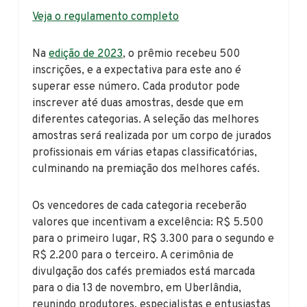
Veja o regulamento completo
Na
edição de 2023
, o prêmio recebeu 500
inscrições, e a expectativa para este ano é
superar esse número. Cada produtor pode
inscrever até duas amostras, desde que em
diferentes categorias. A seleção das melhores
amostras será realizada por um corpo de jurados
profissionais em várias etapas classificatórias,
culminando na premiação dos melhores cafés.
Os vencedores de cada categoria receberão
valores que incentivam a excelência: R$ 5.500
para o primeiro lugar, R$ 3.300 para o segundo e
R$ 2.200 para o terceiro. A cerimônia de
divulgação dos cafés premiados está marcada
para o dia 13 de novembro, em Uberlândia,
reunindo produtores, especialistas e entusiastas