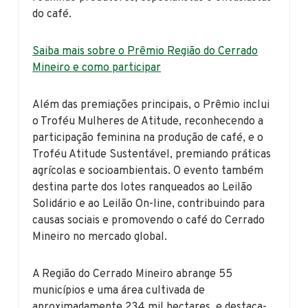
do café.
Saiba mais sobre o Prêmio Região do Cerrado
Mineiro e como participar
Além das premiações principais, o Prêmio inclui
o Troféu Mulheres de Atitude, reconhecendo a
participação feminina na produção de café, e o
Troféu Atitude Sustentável, premiando práticas
agrícolas e socioambientais. O evento também
destina parte dos lotes ranqueados ao Leilão
Solidário e ao Leilão On-line, contribuindo para
causas sociais e promovendo o café do Cerrado
Mineiro no mercado global.
A Região do Cerrado Mineiro abrange 55
municípios e uma área cultivada de
aproximadamente 234 mil hectares, e destaca-