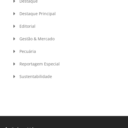
Destaque
Destaque Principal
Editorial
Gestão & Mercado
Pecuária
Reportagem Especial
Sustentabilidade