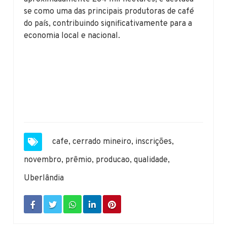
se como uma das principais produtoras de café
do país, contribuindo significativamente para a
economia local e nacional.
cafe
,
cerrado mineiro
,
inscrições
,
novembro
,
prêmio
,
producao
,
qualidade
,
Uberlândia