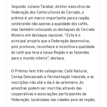
Segundo Juliano Tarabal, diretor executivo da
Federação dos Cafeicultores do Cerrado, o
prêmio é um marco importante para a região,
celebrando não apenas a qualidade dos cafés,
mas também colocando os destaques do Cerrado
Mineiro em destaque nacional. “Este é o
principal projeto que a Federação desenvolve,
pois promove, reconhece e incentiva a qualidade
do café que leva a nossa Região e as fazendas
para o mundo inteiro”, destaca.
O Prêmio tem três categorias: Café Natural,
Cereja Descascado e Fermentação Induzida, e as
inscrições irão até o dia 6 de setembro. As
amostras podem ser inscritas através das
cooperativas e associações participantes da
Federação, localizadas nas cidades polo da região.