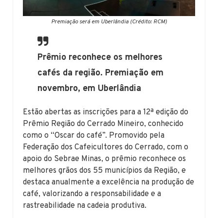
Premiação será em Uberlândia (Crédito: RCM)
Prêmio reconhece os melhores
cafés da região. Premiação em
novembro, em Uberlândia
Estão abertas as inscrições para a 12ª edição do
Prêmio Região do Cerrado Mineiro, conhecido
como o “Oscar do café”. Promovido pela
Federação dos Cafeicultores do Cerrado, com o
apoio do Sebrae Minas, o prêmio reconhece os
melhores grãos dos 55 municípios da Região, e
destaca anualmente a excelência na produção de
café, valorizando a responsabilidade e a
rastreabilidade na cadeia produtiva.